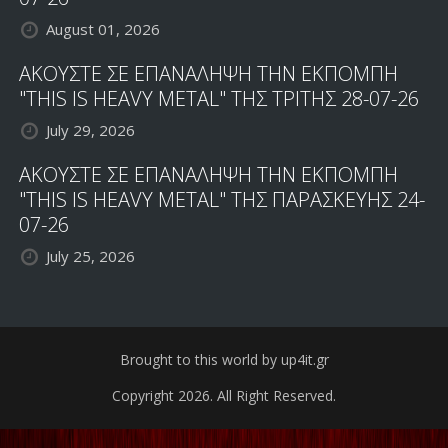
August 01, 2026
ΑΚΟΥΣΤΕ ΣΕ ΕΠΑΝΑΛΗΨΗ ΤΗΝ ΕΚΠΟΜΠΗ
"THIS IS HEAVY METAL" ΤΗΣ ΤΡΙΤΗΣ 28-07-26
July 29, 2026
ΑΚΟΥΣΤΕ ΣΕ ΕΠΑΝΑΛΗΨΗ ΤΗΝ ΕΚΠΟΜΠΗ
"THIS IS HEAVY METAL" ΤΗΣ ΠΑΡΑΣΚΕΥΗΣ 24-
07-26
July 25, 2026
Brought to this world by up4it.gr
Copyright 2026. All Right Reserved.