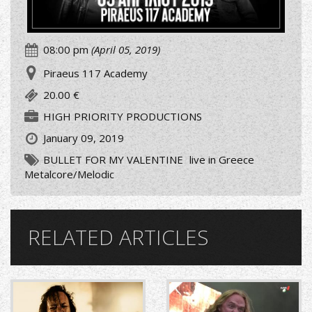
08:00 pm
(April 05, 2019)
Piraeus 117 Academy
20.00 €
HIGH PRIORITY PRODUCTIONS
January 09, 2019
BULLET FOR MY VALENTINE
live in Greece
Metalcore/Melodic
RELATED ARTICLES