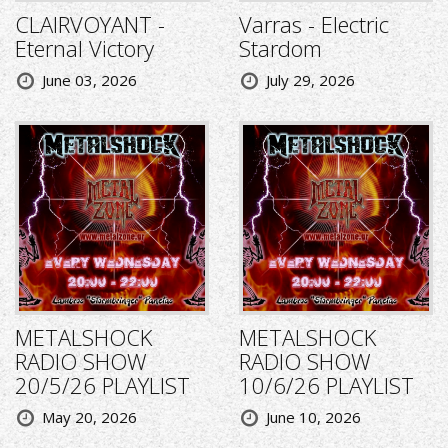
CLAIRVOYANT -
Varras - Electric
Eternal Victory
Stardom
June 03, 2026
July 29, 2026
METALSHOCK
METALSHOCK
RADIO SHOW
RADIO SHOW
20/5/26 PLAYLIST
10/6/26 PLAYLIST
May 20, 2026
June 10, 2026