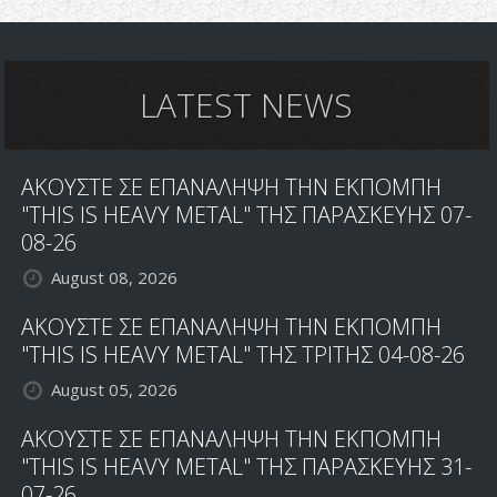
LATEST NEWS
ΑΚΟΥΣΤΕ ΣΕ ΕΠΑΝΑΛΗΨΗ ΤΗΝ ΕΚΠΟΜΠΗ
"THIS IS HEAVY METAL" ΤΗΣ ΠΑΡΑΣΚΕΥΗΣ 07-
08-26
August 08, 2026
ΑΚΟΥΣΤΕ ΣΕ ΕΠΑΝΑΛΗΨΗ ΤΗΝ ΕΚΠΟΜΠΗ
"THIS IS HEAVY METAL" ΤΗΣ ΤΡΙΤΗΣ 04-08-26
August 05, 2026
ΑΚΟΥΣΤΕ ΣΕ ΕΠΑΝΑΛΗΨΗ ΤΗΝ ΕΚΠΟΜΠΗ
"THIS IS HEAVY METAL" ΤΗΣ ΠΑΡΑΣΚΕΥΗΣ 31-
07-26