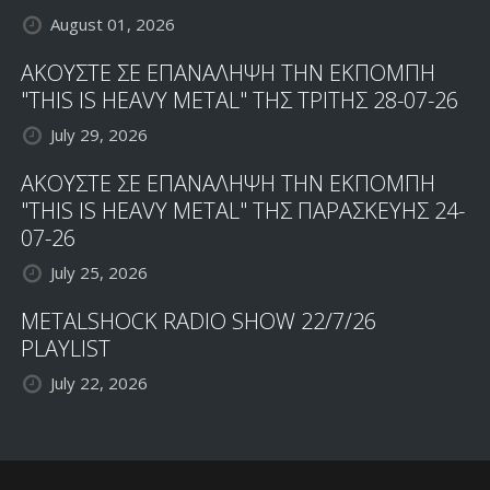
August 01, 2026
ΑΚΟΥΣΤΕ ΣΕ ΕΠΑΝΑΛΗΨΗ ΤΗΝ ΕΚΠΟΜΠΗ
"THIS IS HEAVY METAL" ΤΗΣ ΤΡΙΤΗΣ 28-07-26
July 29, 2026
ΑΚΟΥΣΤΕ ΣΕ ΕΠΑΝΑΛΗΨΗ ΤΗΝ ΕΚΠΟΜΠΗ
"THIS IS HEAVY METAL" ΤΗΣ ΠΑΡΑΣΚΕΥΗΣ 24-
07-26
July 25, 2026
METALSHOCK RADIO SHOW 22/7/26
PLAYLIST
July 22, 2026