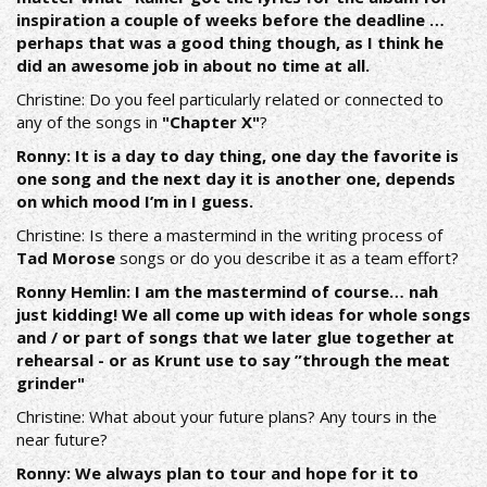
inspiration a couple of weeks before the deadline …
perhaps that was a good thing though, as I think he
did an awesome job in about no time at all.
Christine: Do you feel particularly related or connected to
any of the songs in
"Chapter X"
?
Ronny: It is a day to day thing, one day the favorite is
one song and the next day it is another one, depends
on which mood I’m in I guess.
Christine: Is there a mastermind in the writing process of
Tad Morose
songs or do you describe it as a team effort?
Ronny Hemlin: I am the mastermind of course… nah
just kidding! We all come up with ideas for whole songs
and / or
part of songs that we later glue together at
rehearsal - or as Krunt use to say ”through the meat
grinder"
Christine: What about your future plans? Any tours in the
near future?
Ronny: We always plan to tour and hope for it to