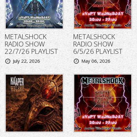
METALSHOCK
METALSHOCK
RADIO SHOW
RADIO SHOW
22/7/26 PLAYLIST
6/5/26 PLAYLIST
July 22, 2026
May 06, 2026