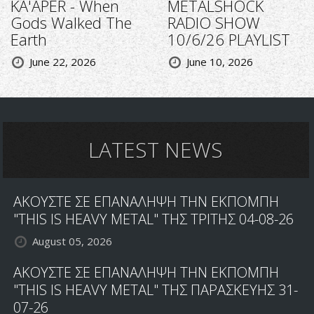
KA'APER - When
METALSHOCK
Gods Walked The
RADIO SHOW
Earth
10/6/26 PLAYLIST
June 22, 2026
June 10, 2026
LATEST NEWS
ΑΚΟΥΣΤΕ ΣΕ ΕΠΑΝΑΛΗΨΗ ΤΗΝ ΕΚΠΟΜΠΗ
"THIS IS HEAVY METAL" ΤΗΣ ΤΡΙΤΗΣ 04-08-26
August 05, 2026
ΑΚΟΥΣΤΕ ΣΕ ΕΠΑΝΑΛΗΨΗ ΤΗΝ ΕΚΠΟΜΠΗ
"THIS IS HEAVY METAL" ΤΗΣ ΠΑΡΑΣΚΕΥΗΣ 31-
07-26