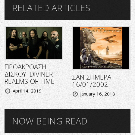
RELATED ARTICLES
ΠΡΟΑΚΡΟΑΣΗ
ΔΙΣΚΟΥ: DIVINER -
ΣΑΝ ΣΗΜΕΡΑ
REALMS OF TIME
16/01/2002
April 14, 2019
January 16, 2018
NOW BEING READ