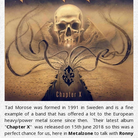
Tad Morose was formed in 1991 in Sweden and is a fine
example of a band that has offered a lot to the European
heavy/power metal scene since then. Their latest album
"
Chapter X
" was released on 15th June 2018 so this was a
perfect chance for us, here in
Metalzone
to talk with
Ronny