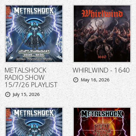
METALSHOCK
WHIRLWIND - 1640
RADIO SHOW
May 16, 2026
15/7/26 PLAYLIST
July 15, 2026