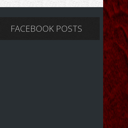
FACEBOOK POSTS