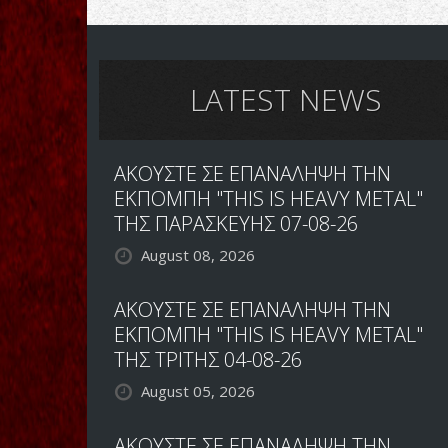
ΜΕ
TAD
ΤΟΝ
MOROSE:
RONNY
'APOCALYPSE'
HEMLIN
LYRIC
VIDEO
LATEST NEWS
ΑΚΟΥΣΤΕ ΣΕ ΕΠΑΝΑΛΗΨΗ ΤΗΝ
ΕΚΠΟΜΠΗ "THIS IS HEAVY METAL"
ΤΗΣ ΠΑΡΑΣΚΕΥΗΣ 07-08-26
August 08, 2026
ΑΚΟΥΣΤΕ ΣΕ ΕΠΑΝΑΛΗΨΗ ΤΗΝ
ΕΚΠΟΜΠΗ "THIS IS HEAVY METAL"
ΤΗΣ ΤΡΙΤΗΣ 04-08-26
August 05, 2026
ΑΚΟΥΣΤΕ ΣΕ ΕΠΑΝΑΛΗΨΗ ΤΗΝ