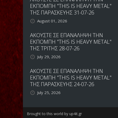
ΕΚΠΟΜΠΗ "THIS IS HEAVY METAL"
ΤΗΣ ΠΑΡΑΣΚΕΥΗΣ 31-07-26
August 01, 2026
ΑΚΟΥΣΤΕ ΣΕ ΕΠΑΝΑΛΗΨΗ ΤΗΝ
ΕΚΠΟΜΠΗ "THIS IS HEAVY METAL"
ΤΗΣ ΤΡΙΤΗΣ 28-07-26
July 29, 2026
ΑΚΟΥΣΤΕ ΣΕ ΕΠΑΝΑΛΗΨΗ ΤΗΝ
ΕΚΠΟΜΠΗ "THIS IS HEAVY METAL"
ΤΗΣ ΠΑΡΑΣΚΕΥΗΣ 24-07-26
July 25, 2026
Brought to this world by up4it.gr