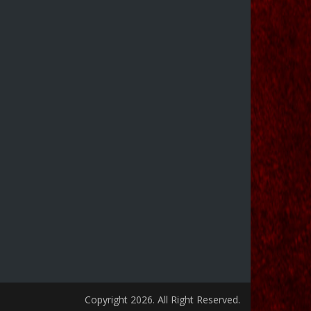
Copyright 2026. All Right Reserved.