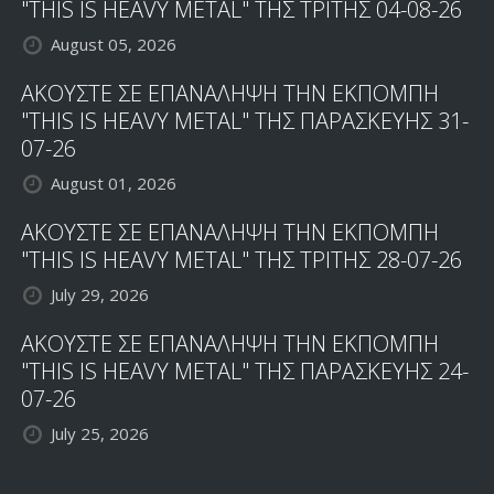
"THIS IS HEAVY METAL" ΤΗΣ ΤΡΙΤΗΣ 04-08-26
August 05, 2026
ΑΚΟΥΣΤΕ ΣΕ ΕΠΑΝΑΛΗΨΗ ΤΗΝ ΕΚΠΟΜΠΗ
"THIS IS HEAVY METAL" ΤΗΣ ΠΑΡΑΣΚΕΥΗΣ 31-
07-26
August 01, 2026
ΑΚΟΥΣΤΕ ΣΕ ΕΠΑΝΑΛΗΨΗ ΤΗΝ ΕΚΠΟΜΠΗ
"THIS IS HEAVY METAL" ΤΗΣ ΤΡΙΤΗΣ 28-07-26
July 29, 2026
ΑΚΟΥΣΤΕ ΣΕ ΕΠΑΝΑΛΗΨΗ ΤΗΝ ΕΚΠΟΜΠΗ
"THIS IS HEAVY METAL" ΤΗΣ ΠΑΡΑΣΚΕΥΗΣ 24-
07-26
July 25, 2026