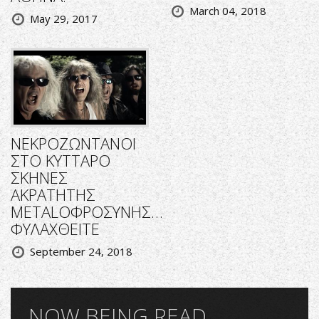
March 04, 2018
May 29, 2017
ΝΕΚΡΟΖΩΝΤΑΝΟΙ
ΣΤΟ ΚΥΤΤΑΡΟ
ΣΚΗΝΕΣ
ΑΚΡΑΤΗΤΗΣ
METALΟΦΡΟΣΥΝΗΣ…
ΦΥΛΑΧΘΕΙΤΕ
September 24, 2018
NOW BEING READ