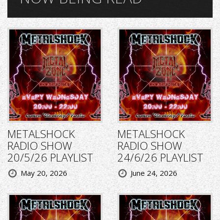
METALSHOCK
METALSHOCK
RADIO SHOW
RADIO SHOW
20/5/26 PLAYLIST
24/6/26 PLAYLIST
May 20, 2026
June 24, 2026