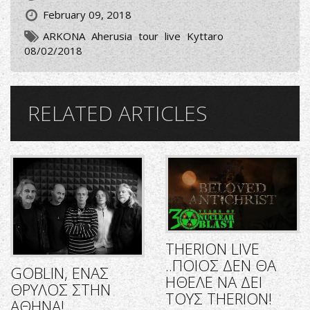
February 09, 2018
ARKONA
Aherusia
tour
live
Kyttaro
08/02/2018
RELATED ARTICLES
THERION LIVE
..ΠΟΙΟΣ ΔΕΝ ΘΑ
GOBLIN, ΕΝΑΣ
ΗΘΕΛΕ ΝΑ ΔΕΙ
ΘΡΥΛΟΣ ΣΤΗΝ
ΤΟΥΣ THERION!
ΑΘΗΝΑ!