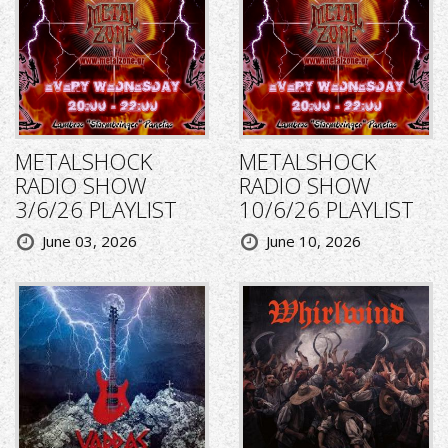
METALSHOCK
METALSHOCK
RADIO SHOW
RADIO SHOW
3/6/26 PLAYLIST
10/6/26 PLAYLIST
June 03, 2026
June 10, 2026