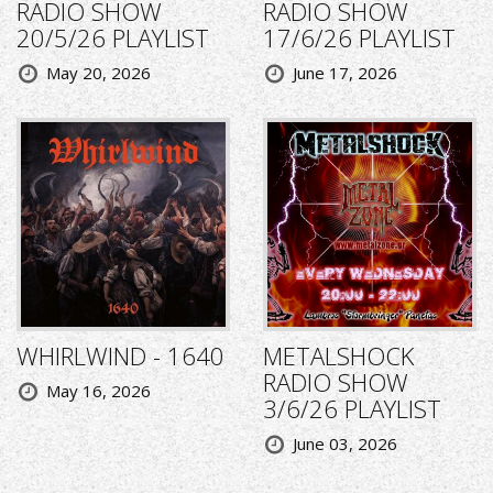
RADIO SHOW
RADIO SHOW
20/5/26 PLAYLIST
17/6/26 PLAYLIST
May 20, 2026
June 17, 2026
WHIRLWIND - 1640
METALSHOCK
RADIO SHOW
May 16, 2026
3/6/26 PLAYLIST
June 03, 2026