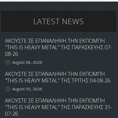
LATEST NEWS
ΑΚΟΥΣΤΕ ΣΕ ΕΠΑΝΑΛΗΨΗ ΤΗΝ ΕΚΠΟΜΠΗ
"THIS IS HEAVY METAL" ΤΗΣ ΠΑΡΑΣΚΕΥΗΣ 07-
08-26
August 08, 2026
ΑΚΟΥΣΤΕ ΣΕ ΕΠΑΝΑΛΗΨΗ ΤΗΝ ΕΚΠΟΜΠΗ
"THIS IS HEAVY METAL" ΤΗΣ ΤΡΙΤΗΣ 04-08-26
August 05, 2026
ΑΚΟΥΣΤΕ ΣΕ ΕΠΑΝΑΛΗΨΗ ΤΗΝ ΕΚΠΟΜΠΗ
"THIS IS HEAVY METAL" ΤΗΣ ΠΑΡΑΣΚΕΥΗΣ 31-
07-26