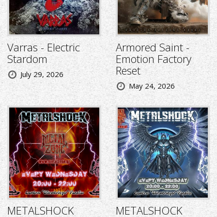
Varras - Electric
Armored Saint -
Stardom
Emotion Factory
Reset
July 29, 2026
May 24, 2026
METALSHOCK
METALSHOCK