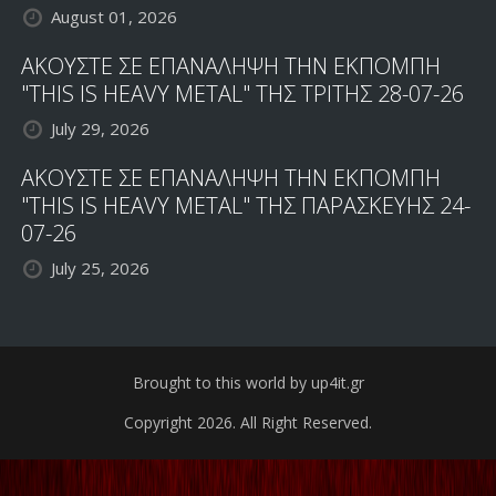
August 01, 2026
ΑΚΟΥΣΤΕ ΣΕ ΕΠΑΝΑΛΗΨΗ ΤΗΝ ΕΚΠΟΜΠΗ
"THIS IS HEAVY METAL" ΤΗΣ ΤΡΙΤΗΣ 28-07-26
July 29, 2026
ΑΚΟΥΣΤΕ ΣΕ ΕΠΑΝΑΛΗΨΗ ΤΗΝ ΕΚΠΟΜΠΗ
"THIS IS HEAVY METAL" ΤΗΣ ΠΑΡΑΣΚΕΥΗΣ 24-
07-26
July 25, 2026
Brought to this world by up4it.gr
Copyright 2026. All Right Reserved.