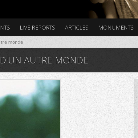
ENTS
LIVE REPORTS
ARTICLES
MONUMENTS
autre monde
 D'UN AUTRE MONDE