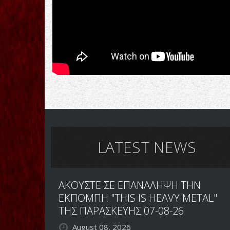
LATEST NEWS
ΑΚΟΥΣΤΕ ΣΕ ΕΠΑΝΑΛΗΨΗ ΤΗΝ
ΕΚΠΟΜΠΗ "THIS IS HEAVY METAL"
ΤΗΣ ΠΑΡΑΣΚΕΥΗΣ 07-08-26
August 08, 2026