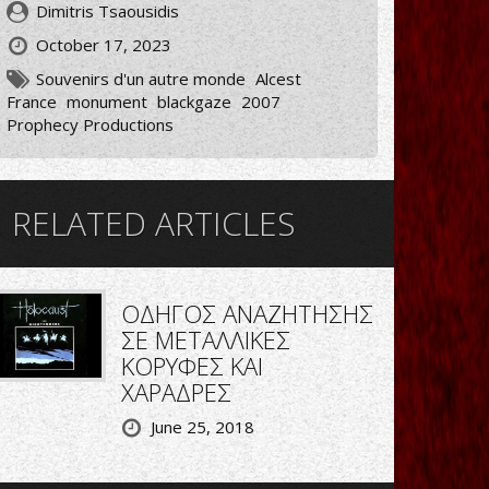
Dimitris Tsaousidis
October 17, 2023
Souvenirs d'un autre monde
Alcest
France
monument
blackgaze
2007
Prophecy Productions
RELATED ARTICLES
ΟΔΗΓΟΣ ΑΝΑΖΗΤΗΣΗΣ
ΣΕ ΜΕΤΑΛΛΙΚΕΣ
ΚΟΡΥΦΕΣ ΚΑΙ
ΧΑΡΑΔΡΕΣ
June 25, 2018