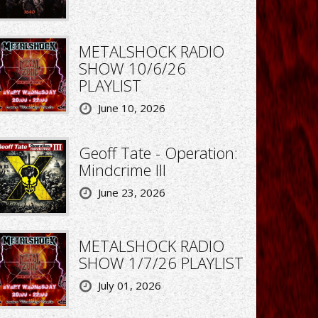
METALSHOCK RADIO
SHOW 10/6/26
PLAYLIST
June 10, 2026
Geoff Tate - Operation:
Mindcrime III
June 23, 2026
METALSHOCK RADIO
SHOW 1/7/26 PLAYLIST
July 01, 2026