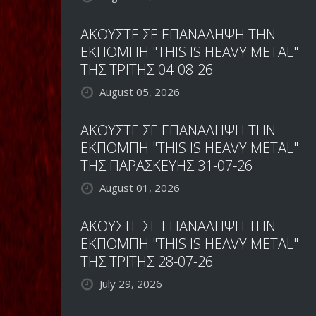
ΑΚΟΥΣΤΕ ΣΕ ΕΠΑΝΑΛΗΨΗ ΤΗΝ
ΕΚΠΟΜΠΗ "THIS IS HEAVY METAL"
ΤΗΣ ΤΡΙΤΗΣ 04-08-26
August 05, 2026
ΑΚΟΥΣΤΕ ΣΕ ΕΠΑΝΑΛΗΨΗ ΤΗΝ
ΕΚΠΟΜΠΗ "THIS IS HEAVY METAL"
ΤΗΣ ΠΑΡΑΣΚΕΥΗΣ 31-07-26
August 01, 2026
ΑΚΟΥΣΤΕ ΣΕ ΕΠΑΝΑΛΗΨΗ ΤΗΝ
ΕΚΠΟΜΠΗ "THIS IS HEAVY METAL"
ΤΗΣ ΤΡΙΤΗΣ 28-07-26
July 29, 2026