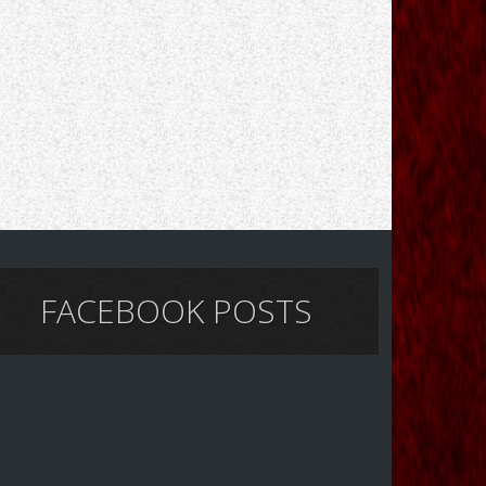
FACEBOOK POSTS