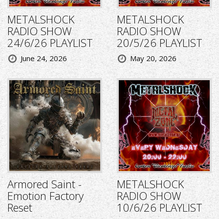
METALSHOCK
METALSHOCK
RADIO SHOW
RADIO SHOW
24/6/26 PLAYLIST
20/5/26 PLAYLIST
June 24, 2026
May 20, 2026
Armored Saint -
METALSHOCK
Emotion Factory
RADIO SHOW
Reset
10/6/26 PLAYLIST