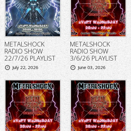
METALSHOCK
METALSHOCK
RADIO SHOW
RADIO SHOW
22/7/26 PLAYLIST
3/6/26 PLAYLIST
July 22, 2026
June 03, 2026