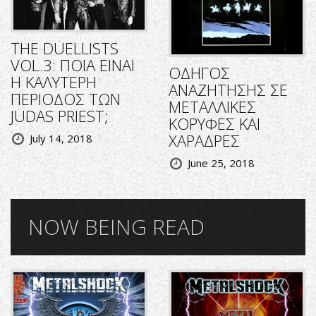
THE DUELLISTS
VOL.3: ΠΟΙΑ ΕΙΝΑΙ
ΟΔΗΓΟΣ
Η ΚΑΛΥΤΕΡΗ
ΑΝΑΖΗΤΗΣΗΣ ΣΕ
ΠΕΡΙΟΔΟΣ ΤΩΝ
ΜΕΤΑΛΛΙΚΕΣ
JUDAS PRIEST;
ΚΟΡΥΦΕΣ ΚΑΙ
ΧΑΡΑΔΡΕΣ
July 14, 2018
June 25, 2018
NOW BEING READ