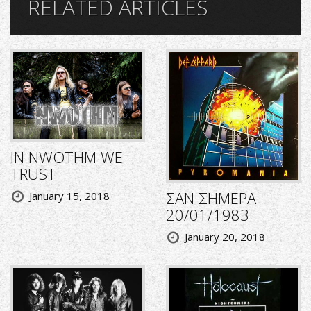
RELATED ARTICLES
IN NWOTHM WE
TRUST
ΣΑΝ ΣΗΜΕΡΑ
January 15, 2018
20/01/1983
January 20, 2018