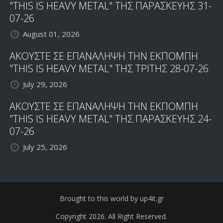
"THIS IS HEAVY METAL" ΤΗΣ ΠΑΡΑΣΚΕΥΗΣ 31-
07-26
August 01, 2026
ΑΚΟΥΣΤΕ ΣΕ ΕΠΑΝΑΛΗΨΗ ΤΗΝ ΕΚΠΟΜΠΗ
"THIS IS HEAVY METAL" ΤΗΣ ΤΡΙΤΗΣ 28-07-26
July 29, 2026
ΑΚΟΥΣΤΕ ΣΕ ΕΠΑΝΑΛΗΨΗ ΤΗΝ ΕΚΠΟΜΠΗ
"THIS IS HEAVY METAL" ΤΗΣ ΠΑΡΑΣΚΕΥΗΣ 24-
07-26
July 25, 2026
Brought to this world by up4it.gr
Copyright 2026. All Right Reserved.