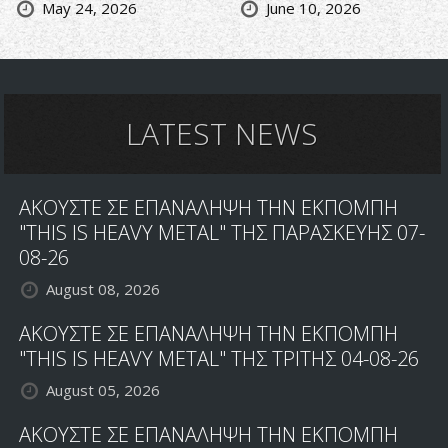
May 24, 2026
June 10, 2026
LATEST NEWS
ΑΚΟΥΣΤΕ ΣΕ ΕΠΑΝΑΛΗΨΗ ΤΗΝ ΕΚΠΟΜΠΗ
"THIS IS HEAVY METAL" ΤΗΣ ΠΑΡΑΣΚΕΥΗΣ 07-
08-26
August 08, 2026
ΑΚΟΥΣΤΕ ΣΕ ΕΠΑΝΑΛΗΨΗ ΤΗΝ ΕΚΠΟΜΠΗ
"THIS IS HEAVY METAL" ΤΗΣ ΤΡΙΤΗΣ 04-08-26
August 05, 2026
ΑΚΟΥΣΤΕ ΣΕ ΕΠΑΝΑΛΗΨΗ ΤΗΝ ΕΚΠΟΜΠΗ