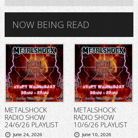
NOW BEING READ
METALSHOCK
METALSHOCK
RADIO SHOW
RADIO SHOW
24/6/26 PLAYLIST
10/6/26 PLAYLIST
June 24, 2026
June 10, 2026