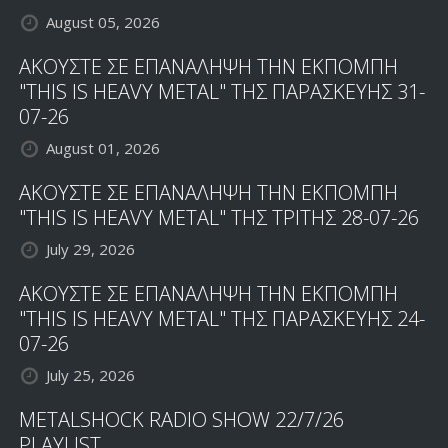
August 05, 2026
ΑΚΟΥΣΤΕ ΣΕ ΕΠΑΝΑΛΗΨΗ ΤΗΝ ΕΚΠΟΜΠΗ
"THIS IS HEAVY METAL" ΤΗΣ ΠΑΡΑΣΚΕΥΗΣ 31-
07-26
August 01, 2026
ΑΚΟΥΣΤΕ ΣΕ ΕΠΑΝΑΛΗΨΗ ΤΗΝ ΕΚΠΟΜΠΗ
"THIS IS HEAVY METAL" ΤΗΣ ΤΡΙΤΗΣ 28-07-26
July 29, 2026
ΑΚΟΥΣΤΕ ΣΕ ΕΠΑΝΑΛΗΨΗ ΤΗΝ ΕΚΠΟΜΠΗ
"THIS IS HEAVY METAL" ΤΗΣ ΠΑΡΑΣΚΕΥΗΣ 24-
07-26
July 25, 2026
METALSHOCK RADIO SHOW 22/7/26
PLAYLIST