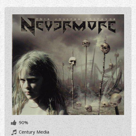
90%
Century Media