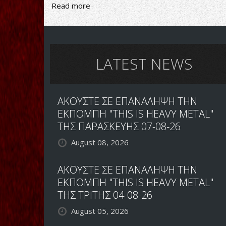
Read more
about
JEFF
LOOMIS:
ΔΥΣΚΟΛΗ
Η
ΕΠΑΝΕΝΩΣΗ
LATEST NEWS
ΤΩΝ
NEVERMORE
ΑΚΟΥΣΤΕ ΣΕ ΕΠΑΝΑΛΗΨΗ ΤΗΝ
ΕΚΠΟΜΠΗ "THIS IS HEAVY METAL"
ΤΗΣ ΠΑΡΑΣΚΕΥΗΣ 07-08-26
August 08, 2026
ΑΚΟΥΣΤΕ ΣΕ ΕΠΑΝΑΛΗΨΗ ΤΗΝ
ΕΚΠΟΜΠΗ "THIS IS HEAVY METAL"
ΤΗΣ ΤΡΙΤΗΣ 04-08-26
August 05, 2026