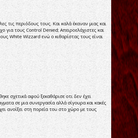
ς τις περιόδους τους. Και καλά έκαναν μιας και
ο για τους Control Denied; Απειροελάχιστες και
ους White Wizzard ενώ ο κιθαρίστας τους είναι
κε σχετικά αφού ξεκαθάρισε οτι δεν έχει
ματα σε μια συνεργασία αλλά σίγουρα και κακές
ει ανοίξει στη πορεία του στο χώρο με τους