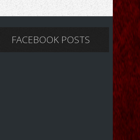
FACEBOOK POSTS