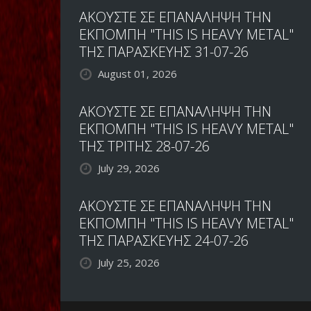
ΑΚΟΥΣΤΕ ΣΕ ΕΠΑΝΑΛΗΨΗ ΤΗΝ
ΕΚΠΟΜΠΗ "THIS IS HEAVY METAL"
ΤΗΣ ΠΑΡΑΣΚΕΥΗΣ 31-07-26
August 01, 2026
ΑΚΟΥΣΤΕ ΣΕ ΕΠΑΝΑΛΗΨΗ ΤΗΝ
ΕΚΠΟΜΠΗ "THIS IS HEAVY METAL"
ΤΗΣ ΤΡΙΤΗΣ 28-07-26
July 29, 2026
ΑΚΟΥΣΤΕ ΣΕ ΕΠΑΝΑΛΗΨΗ ΤΗΝ
ΕΚΠΟΜΠΗ "THIS IS HEAVY METAL"
ΤΗΣ ΠΑΡΑΣΚΕΥΗΣ 24-07-26
July 25, 2026