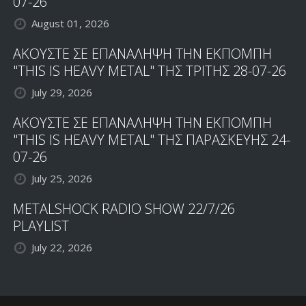
07-26
August 01, 2026
ΑΚΟΥΣΤΕ ΣΕ ΕΠΑΝΑΛΗΨΗ ΤΗΝ ΕΚΠΟΜΠΗ
"THIS IS HEAVY METAL" ΤΗΣ ΤΡΙΤΗΣ 28-07-26
July 29, 2026
ΑΚΟΥΣΤΕ ΣΕ ΕΠΑΝΑΛΗΨΗ ΤΗΝ ΕΚΠΟΜΠΗ
"THIS IS HEAVY METAL" ΤΗΣ ΠΑΡΑΣΚΕΥΗΣ 24-
07-26
July 25, 2026
METALSHOCK RADIO SHOW 22/7/26
PLAYLIST
July 22, 2026