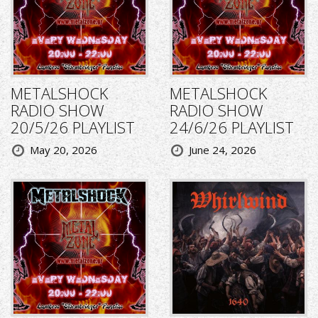
METALSHOCK
METALSHOCK
RADIO SHOW
RADIO SHOW
20/5/26 PLAYLIST
24/6/26 PLAYLIST
May 20, 2026
June 24, 2026