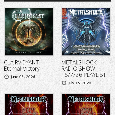
CLAIRVOYANT -
METALSHOCK
Eternal Victory
RADIO SHOW
15/7/26 PLAYLIST
June 03, 2026
July 15, 2026