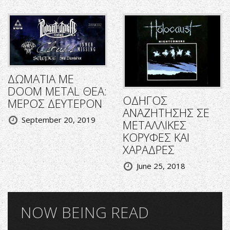
ΔΩΜΑΤΙΑ ΜΕ
DOOM METAL ΘΕΑ:
ΟΔΗΓΟΣ
ΜΕΡΟΣ ΔΕΥΤΕΡΟΝ
ΑΝΑΖΗΤΗΣΗΣ ΣΕ
September 20, 2019
ΜΕΤΑΛΛΙΚΕΣ
ΚΟΡΥΦΕΣ ΚΑΙ
ΧΑΡΑΔΡΕΣ
June 25, 2018
NOW BEING READ