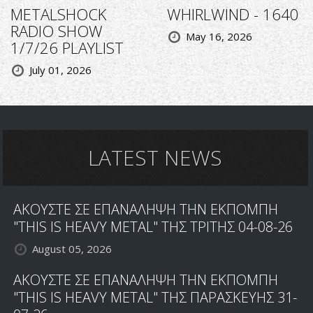
METALSHOCK
WHIRLWIND - 1640
RADIO SHOW
May 16, 2026
1/7/26 PLAYLIST
July 01, 2026
LATEST NEWS
ΑΚΟΥΣΤΕ ΣΕ ΕΠΑΝΑΛΗΨΗ ΤΗΝ ΕΚΠΟΜΠΗ
"THIS IS HEAVY METAL" ΤΗΣ ΤΡΙΤΗΣ 04-08-26
August 05, 2026
ΑΚΟΥΣΤΕ ΣΕ ΕΠΑΝΑΛΗΨΗ ΤΗΝ ΕΚΠΟΜΠΗ
"THIS IS HEAVY METAL" ΤΗΣ ΠΑΡΑΣΚΕΥΗΣ 31-