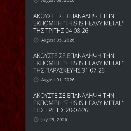
August 08, 2026
ΑΚΟΥΣΤΕ ΣΕ ΕΠΑΝΑΛΗΨΗ ΤΗΝ
ΕΚΠΟΜΠΗ "THIS IS HEAVY METAL"
ΤΗΣ ΤΡΙΤΗΣ 04-08-26
August 05, 2026
ΑΚΟΥΣΤΕ ΣΕ ΕΠΑΝΑΛΗΨΗ ΤΗΝ
ΕΚΠΟΜΠΗ "THIS IS HEAVY METAL"
ΤΗΣ ΠΑΡΑΣΚΕΥΗΣ 31-07-26
August 01, 2026
ΑΚΟΥΣΤΕ ΣΕ ΕΠΑΝΑΛΗΨΗ ΤΗΝ
ΕΚΠΟΜΠΗ "THIS IS HEAVY METAL"
ΤΗΣ ΤΡΙΤΗΣ 28-07-26
July 29, 2026