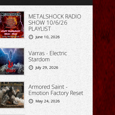
METALSHOCK RADIO
SHOW 10/6/26
PLAYLIST
June 10, 2026
Varras - Electric
Stardom
July 29, 2026
Armored Saint -
Emotion Factory Reset
May 24, 2026