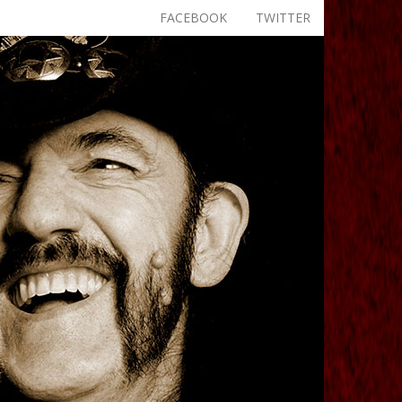
FACEBOOK
TWITTER