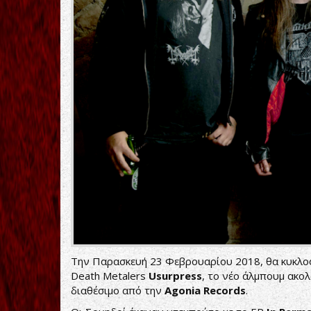
Την Παρασκευή 23 Φεβρουαρίου 2018, θα κυκλο
Death Metalers
Usurpress
, το νέο άλμπουμ ακο
διαθέσιμο από την
Agonia Records
.