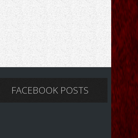
FACEBOOK POSTS