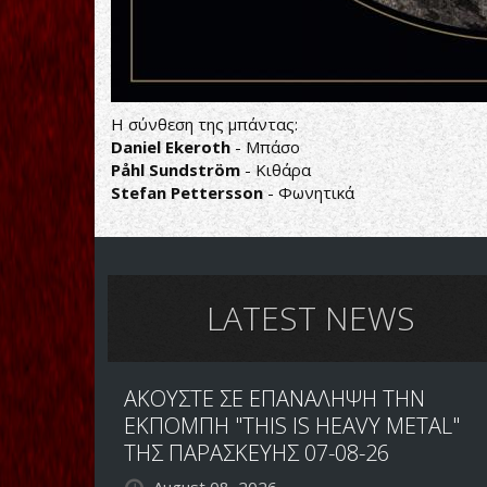
Η σύνθεση της μπάντας:
Daniel Ekeroth
- Μπάσο
Påhl Sundström
- Κιθάρα
Stefan Pettersson
- Φωνητικά
LATEST NEWS
ΑΚΟΥΣΤΕ ΣΕ ΕΠΑΝΑΛΗΨΗ ΤΗΝ
ΕΚΠΟΜΠΗ "THIS IS HEAVY METAL"
ΤΗΣ ΠΑΡΑΣΚΕΥΗΣ 07-08-26