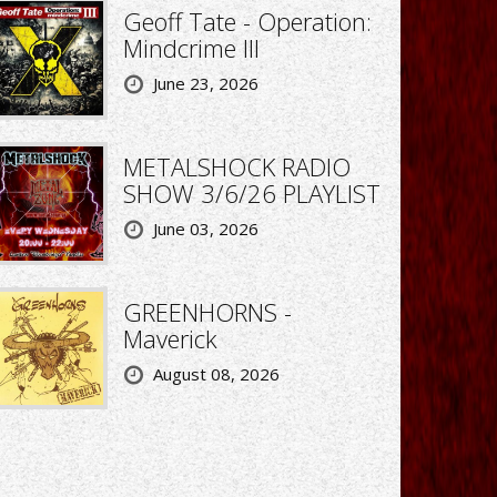
Geoff Tate - Operation:
Mindcrime III
June 23, 2026
METALSHOCK RADIO
SHOW 3/6/26 PLAYLIST
June 03, 2026
GREENHORNS -
Maverick
August 08, 2026