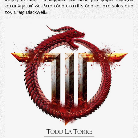
καταπληκτική δουλειά τόσο στα riffs όσο και στα solos από
τον Craig Blackwell».