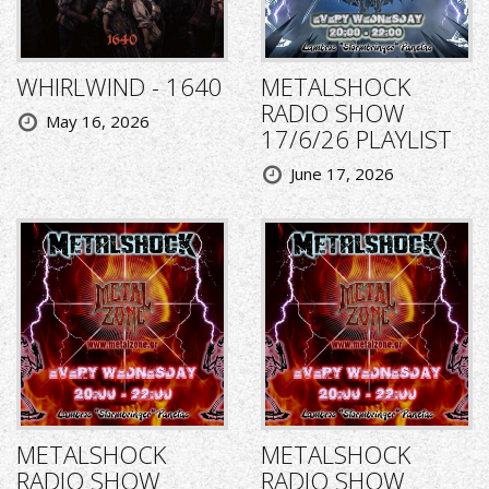
WHIRLWIND - 1640
METALSHOCK
RADIO SHOW
May 16, 2026
17/6/26 PLAYLIST
June 17, 2026
METALSHOCK
METALSHOCK
RADIO SHOW
RADIO SHOW