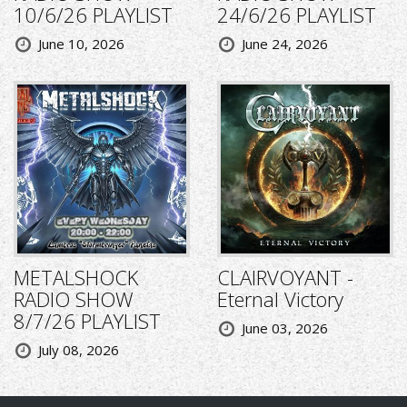
10/6/26 PLAYLIST
24/6/26 PLAYLIST
June 10, 2026
June 24, 2026
METALSHOCK
CLAIRVOYANT -
RADIO SHOW
Eternal Victory
8/7/26 PLAYLIST
June 03, 2026
July 08, 2026