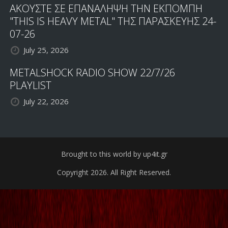
ΑΚΟΥΣΤΕ ΣΕ ΕΠΑΝΑΛΗΨΗ ΤΗΝ ΕΚΠΟΜΠΗ
"THIS IS HEAVY METAL" ΤΗΣ ΠΑΡΑΣΚΕΥΗΣ 24-
07-26
July 25, 2026
METALSHOCK RADIO SHOW 22/7/26
PLAYLIST
July 22, 2026
Brought to this world by up4it.gr
Copyright 2026. All Right Reserved.