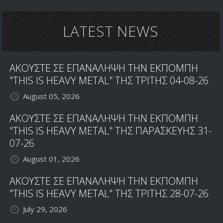
LATEST NEWS
ΑΚΟΥΣΤΕ ΣΕ ΕΠΑΝΑΛΗΨΗ ΤΗΝ ΕΚΠΟΜΠΗ
"THIS IS HEAVY METAL" ΤΗΣ ΤΡΙΤΗΣ 04-08-26
August 05, 2026
ΑΚΟΥΣΤΕ ΣΕ ΕΠΑΝΑΛΗΨΗ ΤΗΝ ΕΚΠΟΜΠΗ
"THIS IS HEAVY METAL" ΤΗΣ ΠΑΡΑΣΚΕΥΗΣ 31-
07-26
August 01, 2026
ΑΚΟΥΣΤΕ ΣΕ ΕΠΑΝΑΛΗΨΗ ΤΗΝ ΕΚΠΟΜΠΗ
"THIS IS HEAVY METAL" ΤΗΣ ΤΡΙΤΗΣ 28-07-26
July 29, 2026