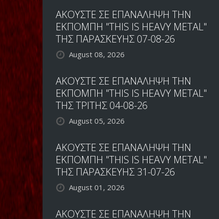
ΑΚΟΥΣΤΕ ΣΕ ΕΠΑΝΑΛΗΨΗ ΤΗΝ
ΕΚΠΟΜΠΗ "THIS IS HEAVY METAL"
ΤΗΣ ΠΑΡΑΣΚΕΥΗΣ 07-08-26
August 08, 2026
ΑΚΟΥΣΤΕ ΣΕ ΕΠΑΝΑΛΗΨΗ ΤΗΝ
ΕΚΠΟΜΠΗ "THIS IS HEAVY METAL"
ΤΗΣ ΤΡΙΤΗΣ 04-08-26
August 05, 2026
ΑΚΟΥΣΤΕ ΣΕ ΕΠΑΝΑΛΗΨΗ ΤΗΝ
ΕΚΠΟΜΠΗ "THIS IS HEAVY METAL"
ΤΗΣ ΠΑΡΑΣΚΕΥΗΣ 31-07-26
August 01, 2026
ΑΚΟΥΣΤΕ ΣΕ ΕΠΑΝΑΛΗΨΗ ΤΗΝ