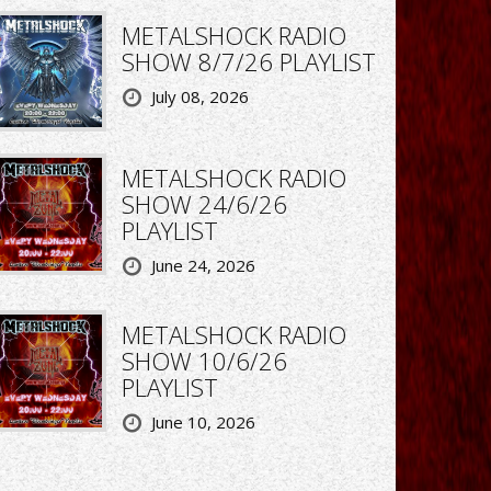
METALSHOCK RADIO
SHOW 8/7/26 PLAYLIST
July 08, 2026
METALSHOCK RADIO
SHOW 24/6/26
PLAYLIST
June 24, 2026
METALSHOCK RADIO
SHOW 10/6/26
PLAYLIST
June 10, 2026