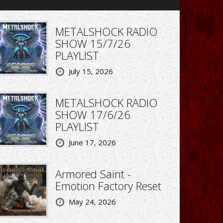
METALSHOCK RADIO
SHOW 15/7/26
PLAYLIST
July 15, 2026
METALSHOCK RADIO
SHOW 17/6/26
PLAYLIST
June 17, 2026
Armored Saint -
Emotion Factory Reset
May 24, 2026