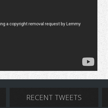
RECENT TWEETS