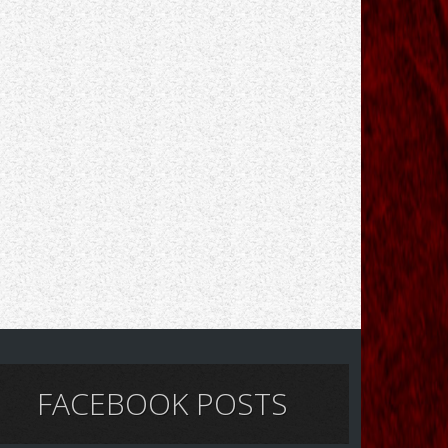
FACEBOOK POSTS