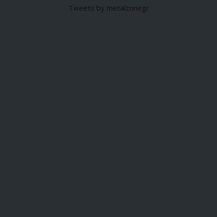
Tweets by metalzonegr