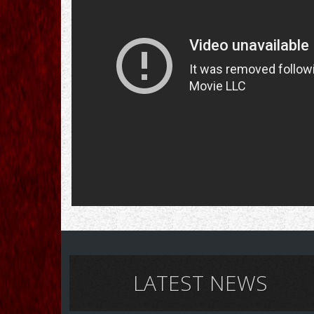
LATEST NEWS