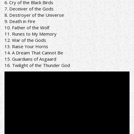
6. Cry of the Black Birds
7. Deceiver of the Gods
8. Destroyer of the Universe
9. Death in Fire
10. Father of the Wolf
11. Runes to My Memory
12. War of the Gods
13. Raise Your Horns
14. A Dream That Cannot Be
15. Guardians of Asgaard
16. Twilight of the Thunder God