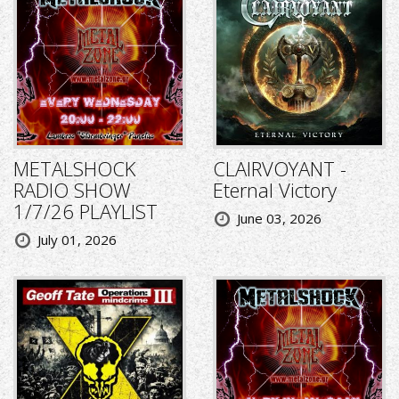
METALSHOCK
CLAIRVOYANT -
RADIO SHOW
Eternal Victory
1/7/26 PLAYLIST
June 03, 2026
July 01, 2026