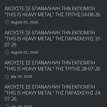
ΑΚΟΥΣΤΕ ΣΕ ΕΠΑΝΑΛΗΨΗ ΤΗΝ ΕΚΠΟΜΠΗ
"THIS IS HEAVY METAL" ΤΗΣ ΤΡΙΤΗΣ 04-08-26
August 05, 2026
ΑΚΟΥΣΤΕ ΣΕ ΕΠΑΝΑΛΗΨΗ ΤΗΝ ΕΚΠΟΜΠΗ
"THIS IS HEAVY METAL" ΤΗΣ ΠΑΡΑΣΚΕΥΗΣ 31-
07-26
August 01, 2026
ΑΚΟΥΣΤΕ ΣΕ ΕΠΑΝΑΛΗΨΗ ΤΗΝ ΕΚΠΟΜΠΗ
"THIS IS HEAVY METAL" ΤΗΣ ΤΡΙΤΗΣ 28-07-26
July 29, 2026
ΑΚΟΥΣΤΕ ΣΕ ΕΠΑΝΑΛΗΨΗ ΤΗΝ ΕΚΠΟΜΠΗ
"THIS IS HEAVY METAL" ΤΗΣ ΠΑΡΑΣΚΕΥΗΣ 24-
07-26
July 25, 2026