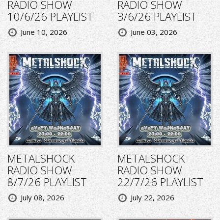
RADIO SHOW
RADIO SHOW
10/6/26 PLAYLIST
3/6/26 PLAYLIST
June 10, 2026
June 03, 2026
METALSHOCK
METALSHOCK
RADIO SHOW
RADIO SHOW
8/7/26 PLAYLIST
22/7/26 PLAYLIST
July 08, 2026
July 22, 2026