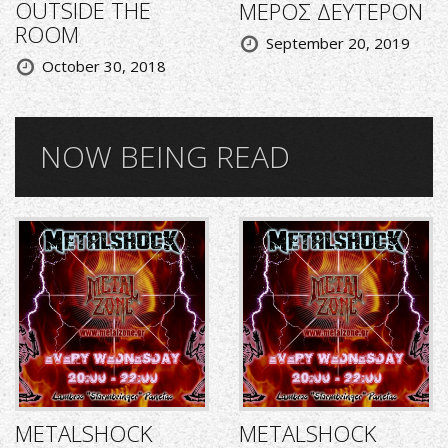
OUTSIDE THE
ΜΕΡΟΣ ΔΕΥΤΕΡΟΝ
ROOM
September 20, 2019
October 30, 2018
NOW BEING READ
METALSHOCK
METALSHOCK