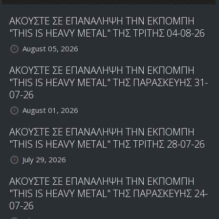
ΑΚΟΥΣΤΕ ΣΕ ΕΠΑΝΑΛΗΨΗ ΤΗΝ ΕΚΠΟΜΠΗ
"THIS IS HEAVY METAL" ΤΗΣ ΤΡΙΤΗΣ 04-08-26
August 05, 2026
ΑΚΟΥΣΤΕ ΣΕ ΕΠΑΝΑΛΗΨΗ ΤΗΝ ΕΚΠΟΜΠΗ
"THIS IS HEAVY METAL" ΤΗΣ ΠΑΡΑΣΚΕΥΗΣ 31-
07-26
August 01, 2026
ΑΚΟΥΣΤΕ ΣΕ ΕΠΑΝΑΛΗΨΗ ΤΗΝ ΕΚΠΟΜΠΗ
"THIS IS HEAVY METAL" ΤΗΣ ΤΡΙΤΗΣ 28-07-26
July 29, 2026
ΑΚΟΥΣΤΕ ΣΕ ΕΠΑΝΑΛΗΨΗ ΤΗΝ ΕΚΠΟΜΠΗ
"THIS IS HEAVY METAL" ΤΗΣ ΠΑΡΑΣΚΕΥΗΣ 24-
07-26