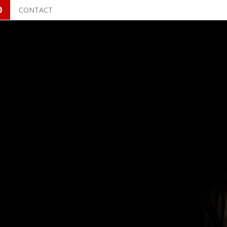
O
CONTACT