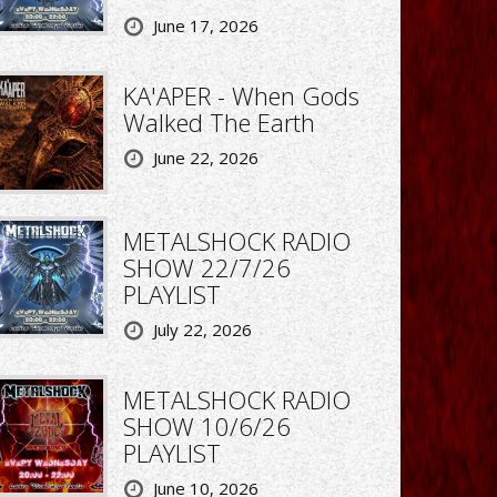
June 17, 2026
KA'APER - When Gods
Walked The Earth
June 22, 2026
METALSHOCK RADIO
SHOW 22/7/26
PLAYLIST
July 22, 2026
METALSHOCK RADIO
SHOW 10/6/26
PLAYLIST
June 10, 2026