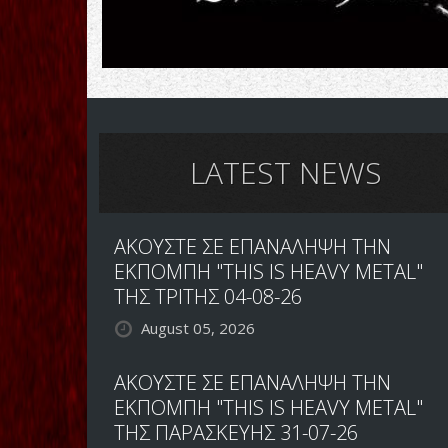
LATEST NEWS
ΑΚΟΥΣΤΕ ΣΕ ΕΠΑΝΑΛΗΨΗ ΤΗΝ
ΕΚΠΟΜΠΗ "THIS IS HEAVY METAL"
ΤΗΣ ΤΡΙΤΗΣ 04-08-26
August 05, 2026
ΑΚΟΥΣΤΕ ΣΕ ΕΠΑΝΑΛΗΨΗ ΤΗΝ
ΕΚΠΟΜΠΗ "THIS IS HEAVY METAL"
ΤΗΣ ΠΑΡΑΣΚΕΥΗΣ 31-07-26