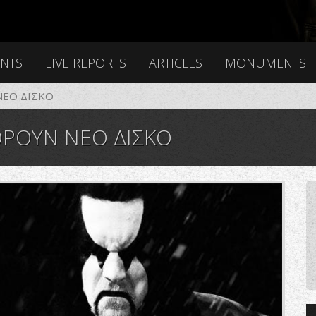
ENTS
LIVE REPORTS
ARTICLES
MONUMENTS
ΝΕΟ ΔΙΣΚΟ
ΡΟΥΝ ΝΕΟ ΔΙΣΚΟ