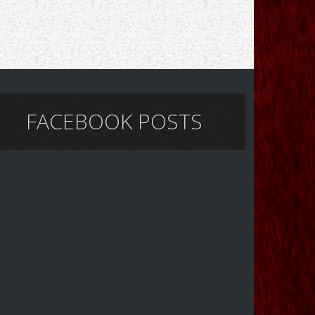
FACEBOOK POSTS