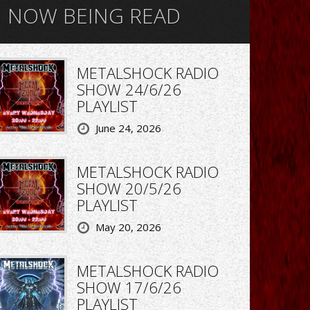
NOW BEING READ
METALSHOCK RADIO
SHOW 24/6/26
PLAYLIST
June 24, 2026
METALSHOCK RADIO
SHOW 20/5/26
PLAYLIST
May 20, 2026
METALSHOCK RADIO
SHOW 17/6/26
PLAYLIST