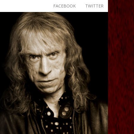
FACEBOOK
TWITTER