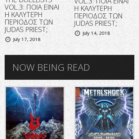
VOL.3: ΠΟΙΑ ΕΙΝΑΙ
VOL.3: ΠΟΙΑ ΕΙΝΑΙ
Η ΚΑΛΥΤΕΡΗ
Η ΚΑΛΥΤΕΡΗ
ΠΕΡΙΟΔΟΣ ΤΩΝ
ΠΕΡΙΟΔΟΣ ΤΩΝ
JUDAS PRIEST;
JUDAS PRIEST;
July 14, 2018
July 17, 2018
NOW BEING READ