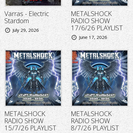
Varras - Electric
METALSHOCK
Stardom
RADIO SHOW
17/6/26 PLAYLIST
July 29, 2026
June 17, 2026
METALSHOCK
METALSHOCK
RADIO SHOW
RADIO SHOW
15/7/26 PLAYLIST
8/7/26 PLAYLIST