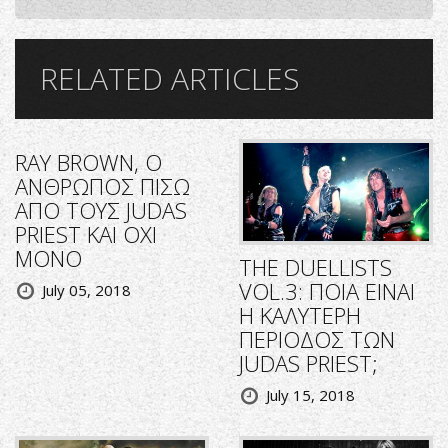
RELATED ARTICLES
RΑΥ BROWN, O
ΑΝΘΡΩΠΟΣ ΠΙΣΩ
ΑΠΟ ΤΟΥΣ JUDAS
PRIEST KAI OXI
MONO
THE DUELLISTS
VOL.3: ΠΟΙΑ ΕΙΝΑΙ
July 05, 2018
Η ΚΑΛΥΤΕΡΗ
ΠΕΡΙΟΔΟΣ ΤΩΝ
JUDAS PRIEST;
July 15, 2018