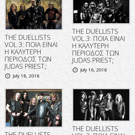
THE DUELLISTS
THE DUELLISTS
VOL.3: ΠΟΙΑ ΕΙΝΑΙ
VOL.3: ΠΟΙΑ ΕΙΝΑΙ
Η ΚΑΛΥΤΕΡΗ
Η ΚΑΛΥΤΕΡΗ
ΠΕΡΙΟΔΟΣ ΤΩΝ
ΠΕΡΙΟΔΟΣ ΤΩΝ
JUDAS PRIEST;
JUDAS PRIEST;
July 16, 2018
July 18, 2018
THE DUELLISTS
THE DUELLISTS