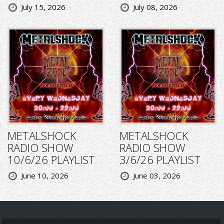
July 15, 2026
July 08, 2026
METALSHOCK
METALSHOCK
RADIO SHOW
RADIO SHOW
10/6/26 PLAYLIST
3/6/26 PLAYLIST
June 10, 2026
June 03, 2026