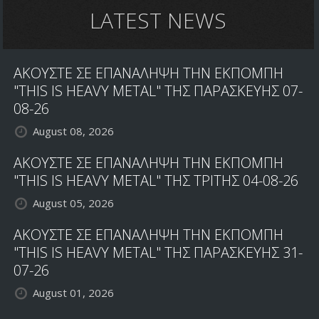
LATEST NEWS
ΑΚΟΥΣΤΕ ΣΕ ΕΠΑΝΑΛΗΨΗ ΤΗΝ ΕΚΠΟΜΠΗ
"THIS IS HEAVY METAL" ΤΗΣ ΠΑΡΑΣΚΕΥΗΣ 07-
08-26
August 08, 2026
ΑΚΟΥΣΤΕ ΣΕ ΕΠΑΝΑΛΗΨΗ ΤΗΝ ΕΚΠΟΜΠΗ
"THIS IS HEAVY METAL" ΤΗΣ ΤΡΙΤΗΣ 04-08-26
August 05, 2026
ΑΚΟΥΣΤΕ ΣΕ ΕΠΑΝΑΛΗΨΗ ΤΗΝ ΕΚΠΟΜΠΗ
"THIS IS HEAVY METAL" ΤΗΣ ΠΑΡΑΣΚΕΥΗΣ 31-
07-26
August 01, 2026