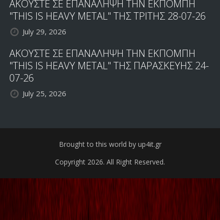
ΑΚΟΥΣΤΕ ΣΕ ΕΠΑΝΑΛΗΨΗ ΤΗΝ ΕΚΠΟΜΠΗ
"THIS IS HEAVY METAL" ΤΗΣ ΤΡΙΤΗΣ 28-07-26
July 29, 2026
ΑΚΟΥΣΤΕ ΣΕ ΕΠΑΝΑΛΗΨΗ ΤΗΝ ΕΚΠΟΜΠΗ
"THIS IS HEAVY METAL" ΤΗΣ ΠΑΡΑΣΚΕΥΗΣ 24-
07-26
July 25, 2026
Brought to this world by up4it.gr
Copyright 2026. All Right Reserved.