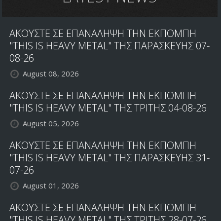
ΠΕΡΙΟΔΕΙΑ
ΛΟΓΩ
PARKINSON
ΑΚΟΥΣΤΕ ΣΕ ΕΠΑΝΑΛΗΨΗ ΤΗΝ ΕΚΠΟΜΠΗ
"THIS IS HEAVY METAL" ΤΗΣ ΠΑΡΑΣΚΕΥΗΣ 07-
08-26
August 08, 2026
ΑΚΟΥΣΤΕ ΣΕ ΕΠΑΝΑΛΗΨΗ ΤΗΝ ΕΚΠΟΜΠΗ
"THIS IS HEAVY METAL" ΤΗΣ ΤΡΙΤΗΣ 04-08-26
August 05, 2026
ΑΚΟΥΣΤΕ ΣΕ ΕΠΑΝΑΛΗΨΗ ΤΗΝ ΕΚΠΟΜΠΗ
"THIS IS HEAVY METAL" ΤΗΣ ΠΑΡΑΣΚΕΥΗΣ 31-
07-26
August 01, 2026
ΑΚΟΥΣΤΕ ΣΕ ΕΠΑΝΑΛΗΨΗ ΤΗΝ ΕΚΠΟΜΠΗ
"THIS IS HEAVY METAL" ΤΗΣ ΤΡΙΤΗΣ 28-07-26