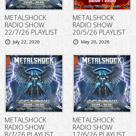
METALSHOCK
METALSHOCK
RADIO SHOW
RADIO SHOW
22/7/26 PLAYLIST
20/5/26 PLAYLIST
July 22, 2026
May 20, 2026
METALSHOCK
METALSHOCK
RADIO SHOW
RADIO SHOW
8/7/26 PLAYLIST
17/6/26 PLAYLIST