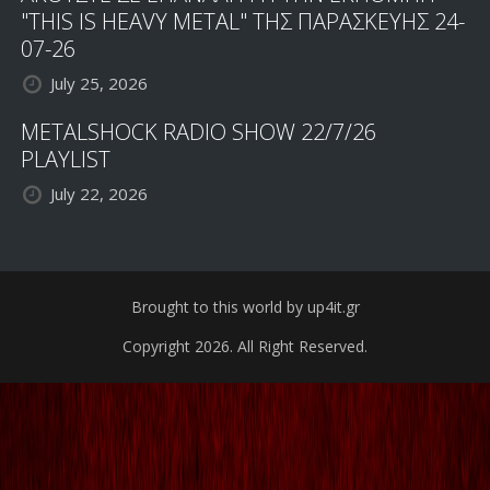
"THIS IS HEAVY METAL" ΤΗΣ ΠΑΡΑΣΚΕΥΗΣ 24-
07-26
July 25, 2026
METALSHOCK RADIO SHOW 22/7/26
PLAYLIST
July 22, 2026
Brought to this world by up4it.gr
Copyright 2026. All Right Reserved.