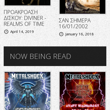
ΠΡΟΑΚΡΟΑΣΗ
ΔΙΣΚΟΥ: DIVINER -
ΣΑΝ ΣΗΜΕΡΑ
REALMS OF TIME
16/01/2002
April 14, 2019
January 16, 2018
NOW BEING READ