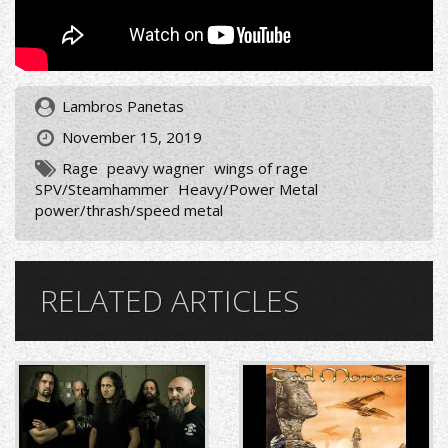
Lambros Panetas
November 15, 2019
Rage
peavy wagner
wings of rage
SPV/Steamhammer
Heavy/Power Metal
power/thrash/speed metal
RELATED ARTICLES