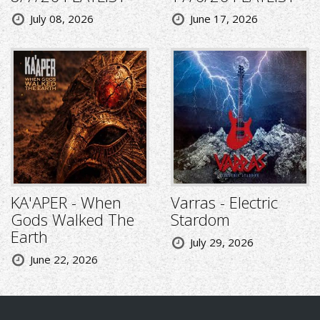
July 08, 2026
June 17, 2026
KA'APER - When
Varras - Electric
Gods Walked The
Stardom
Earth
July 29, 2026
June 22, 2026