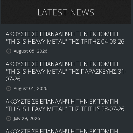
LATEST NEWS
ΑΚΟΥΣΤΕ ΣΕ ΕΠΑΝΑΛΗΨΗ ΤΗΝ ΕΚΠΟΜΠΗ
"THIS IS HEAVY METAL" ΤΗΣ ΤΡΙΤΗΣ 04-08-26
August 05, 2026
ΑΚΟΥΣΤΕ ΣΕ ΕΠΑΝΑΛΗΨΗ ΤΗΝ ΕΚΠΟΜΠΗ
"THIS IS HEAVY METAL" ΤΗΣ ΠΑΡΑΣΚΕΥΗΣ 31-
07-26
August 01, 2026
ΑΚΟΥΣΤΕ ΣΕ ΕΠΑΝΑΛΗΨΗ ΤΗΝ ΕΚΠΟΜΠΗ
"THIS IS HEAVY METAL" ΤΗΣ ΤΡΙΤΗΣ 28-07-26
July 29, 2026
ΑΚΟΥΣΤΕ ΣΕ ΕΠΑΝΑΛΗΨΗ ΤΗΝ ΕΚΠΟΜΠΗ