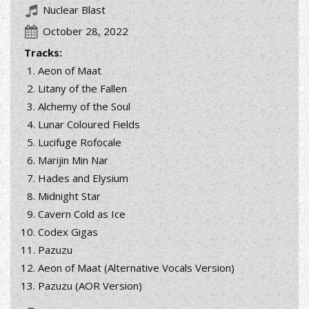
Nuclear Blast
October 28, 2022
Tracks:
Aeon of Maat
Litany of the Fallen
Alchemy of the Soul
Lunar Coloured Fields
Lucifuge Rofocale
Marijin Min Nar
Hades and Elysium
Midnight Star
Cavern Cold as Ice
Codex Gigas
Pazuzu
Aeon of Maat (Alternative Vocals Version)
Pazuzu (AOR Version)