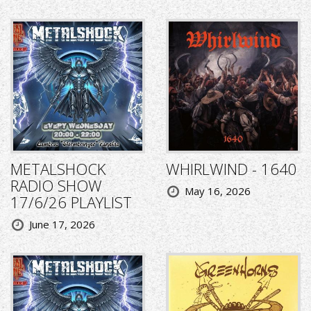
METALSHOCK
WHIRLWIND - 1640
RADIO SHOW
May 16, 2026
17/6/26 PLAYLIST
June 17, 2026