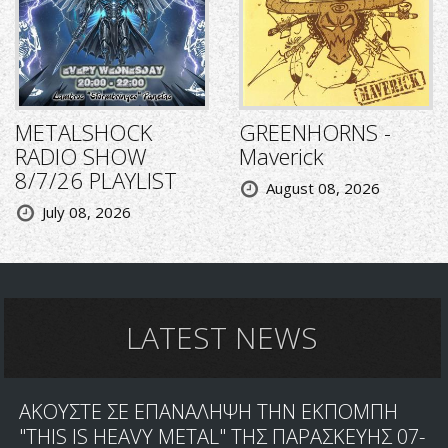
METALSHOCK
GREENHORNS -
RADIO SHOW
Maverick
8/7/26 PLAYLIST
August 08, 2026
July 08, 2026
LATEST NEWS
ΑΚΟΥΣΤΕ ΣΕ ΕΠΑΝΑΛΗΨΗ ΤΗΝ ΕΚΠΟΜΠΗ
"THIS IS HEAVY METAL" ΤΗΣ ΠΑΡΑΣΚΕΥΗΣ 07-