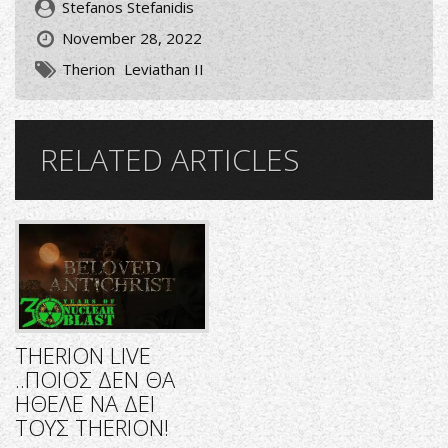
Stefanos Stefanidis
November 28, 2022
Therion
Leviathan II
RELATED ARTICLES
THERION LIVE
..ΠΟΙΟΣ ΔΕΝ ΘΑ
ΗΘΕΛΕ ΝΑ ΔΕΙ
ΤΟΥΣ THERION!