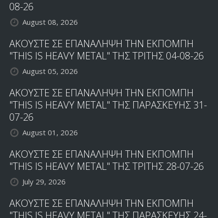
08-26
August 08, 2026
ΑΚΟΥΣΤΕ ΣΕ ΕΠΑΝΑΛΗΨΗ ΤΗΝ ΕΚΠΟΜΠΗ
"THIS IS HEAVY METAL" ΤΗΣ ΤΡΙΤΗΣ 04-08-26
August 05, 2026
ΑΚΟΥΣΤΕ ΣΕ ΕΠΑΝΑΛΗΨΗ ΤΗΝ ΕΚΠΟΜΠΗ
"THIS IS HEAVY METAL" ΤΗΣ ΠΑΡΑΣΚΕΥΗΣ 31-
07-26
August 01, 2026
ΑΚΟΥΣΤΕ ΣΕ ΕΠΑΝΑΛΗΨΗ ΤΗΝ ΕΚΠΟΜΠΗ
"THIS IS HEAVY METAL" ΤΗΣ ΤΡΙΤΗΣ 28-07-26
July 29, 2026
ΑΚΟΥΣΤΕ ΣΕ ΕΠΑΝΑΛΗΨΗ ΤΗΝ ΕΚΠΟΜΠΗ
"THIS IS HEAVY METAL" ΤΗΣ ΠΑΡΑΣΚΕΥΗΣ 24-