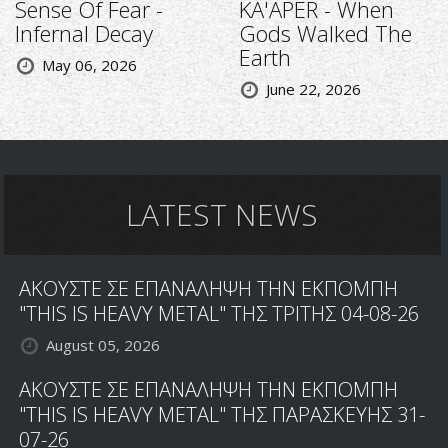
Sense Of Fear -
KA'APER - When
Infernal Decay
Gods Walked The
Earth
May 06, 2026
June 22, 2026
LATEST NEWS
ΑΚΟΥΣΤΕ ΣΕ ΕΠΑΝΑΛΗΨΗ ΤΗΝ ΕΚΠΟΜΠΗ
"THIS IS HEAVY METAL" ΤΗΣ ΤΡΙΤΗΣ 04-08-26
August 05, 2026
ΑΚΟΥΣΤΕ ΣΕ ΕΠΑΝΑΛΗΨΗ ΤΗΝ ΕΚΠΟΜΠΗ
"THIS IS HEAVY METAL" ΤΗΣ ΠΑΡΑΣΚΕΥΗΣ 31-
07-26