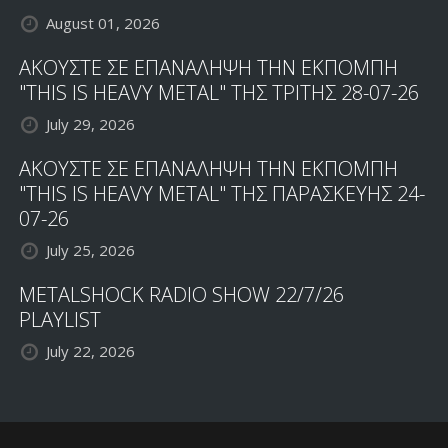
August 01, 2026
ΑΚΟΥΣΤΕ ΣΕ ΕΠΑΝΑΛΗΨΗ ΤΗΝ ΕΚΠΟΜΠΗ
"THIS IS HEAVY METAL" ΤΗΣ ΤΡΙΤΗΣ 28-07-26
July 29, 2026
ΑΚΟΥΣΤΕ ΣΕ ΕΠΑΝΑΛΗΨΗ ΤΗΝ ΕΚΠΟΜΠΗ
"THIS IS HEAVY METAL" ΤΗΣ ΠΑΡΑΣΚΕΥΗΣ 24-
07-26
July 25, 2026
METALSHOCK RADIO SHOW 22/7/26
PLAYLIST
July 22, 2026