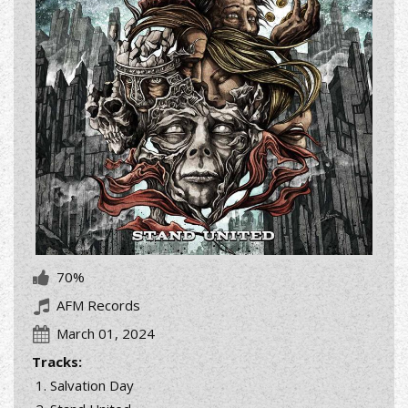
70%
AFM Records
March 01, 2024
Tracks:
Salvation Day