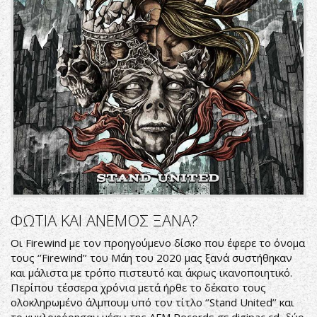
ΦΩΤΙΑ ΚΑΙ ΑΝΕΜΟΣ ΞΑΝΑ?
Οι Firewind με τον προηγούμενο δίσκο που έφερε το όνομα
τους ‘’Firewind’’ του Μάη του 2020 μας ξανά συστήθηκαν
και μάλιστα με τρόπο πιστευτό και άκρως ικανοποιητικό.
Περίπου τέσσερα χρόνια μετά ήρθε το δέκατο τους
ολοκληρωμένο άλμπουμ υπό τον τίτλο ‘’Stand United’’ και