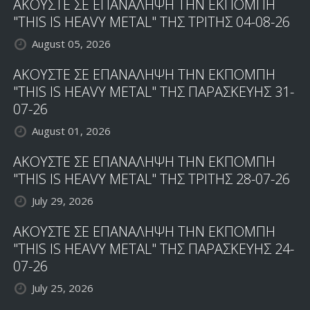
ΑΚΟΥΣΤΕ ΣΕ ΕΠΑΝΑΛΗΨΗ ΤΗΝ ΕΚΠΟΜΠΗ
"THIS IS HEAVY METAL" ΤΗΣ ΤΡΙΤΗΣ 04-08-26
August 05, 2026
ΑΚΟΥΣΤΕ ΣΕ ΕΠΑΝΑΛΗΨΗ ΤΗΝ ΕΚΠΟΜΠΗ
"THIS IS HEAVY METAL" ΤΗΣ ΠΑΡΑΣΚΕΥΗΣ 31-
07-26
August 01, 2026
ΑΚΟΥΣΤΕ ΣΕ ΕΠΑΝΑΛΗΨΗ ΤΗΝ ΕΚΠΟΜΠΗ
"THIS IS HEAVY METAL" ΤΗΣ ΤΡΙΤΗΣ 28-07-26
July 29, 2026
ΑΚΟΥΣΤΕ ΣΕ ΕΠΑΝΑΛΗΨΗ ΤΗΝ ΕΚΠΟΜΠΗ
"THIS IS HEAVY METAL" ΤΗΣ ΠΑΡΑΣΚΕΥΗΣ 24-
07-26
July 25, 2026