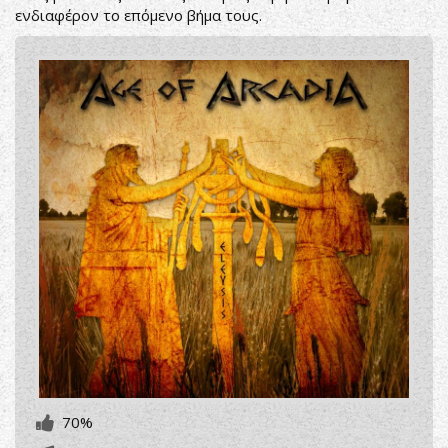
ενδιαφέρον το επόμενο βήμα τους.
70%