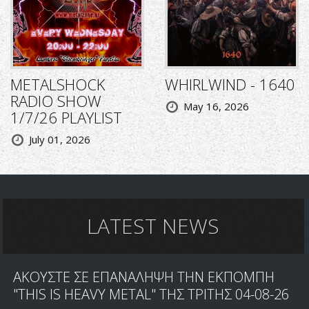
METALSHOCK
WHIRLWIND - 1640
RADIO SHOW
May 16, 2026
1/7/26 PLAYLIST
July 01, 2026
LATEST NEWS
ΑΚΟΥΣΤΕ ΣΕ ΕΠΑΝΑΛΗΨΗ ΤΗΝ ΕΚΠΟΜΠΗ
"THIS IS HEAVY METAL" ΤΗΣ ΤΡΙΤΗΣ 04-08-26