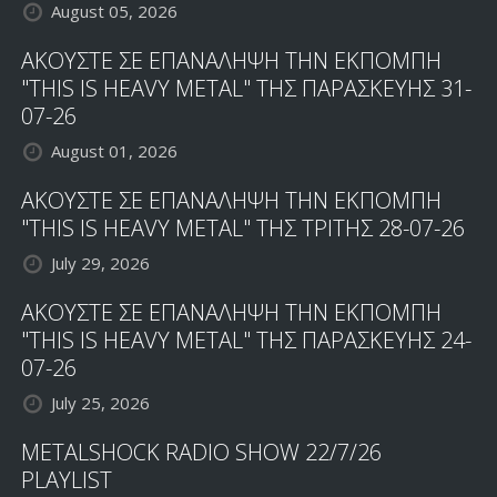
August 05, 2026
ΑΚΟΥΣΤΕ ΣΕ ΕΠΑΝΑΛΗΨΗ ΤΗΝ ΕΚΠΟΜΠΗ
"THIS IS HEAVY METAL" ΤΗΣ ΠΑΡΑΣΚΕΥΗΣ 31-
07-26
August 01, 2026
ΑΚΟΥΣΤΕ ΣΕ ΕΠΑΝΑΛΗΨΗ ΤΗΝ ΕΚΠΟΜΠΗ
"THIS IS HEAVY METAL" ΤΗΣ ΤΡΙΤΗΣ 28-07-26
July 29, 2026
ΑΚΟΥΣΤΕ ΣΕ ΕΠΑΝΑΛΗΨΗ ΤΗΝ ΕΚΠΟΜΠΗ
"THIS IS HEAVY METAL" ΤΗΣ ΠΑΡΑΣΚΕΥΗΣ 24-
07-26
July 25, 2026
METALSHOCK RADIO SHOW 22/7/26
PLAYLIST