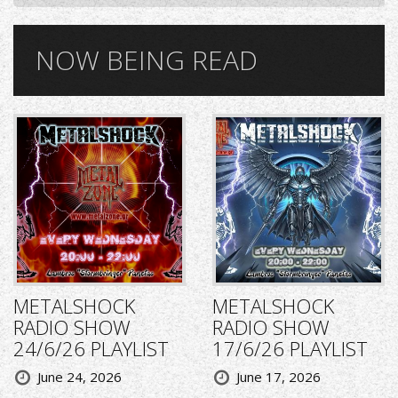
NOW BEING READ
METALSHOCK
METALSHOCK
RADIO SHOW
RADIO SHOW
24/6/26 PLAYLIST
17/6/26 PLAYLIST
June 24, 2026
June 17, 2026