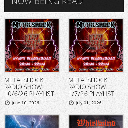
NOW BEING READ
METALSHOCK
METALSHOCK
RADIO SHOW
RADIO SHOW
10/6/26 PLAYLIST
1/7/26 PLAYLIST
June 10, 2026
July 01, 2026