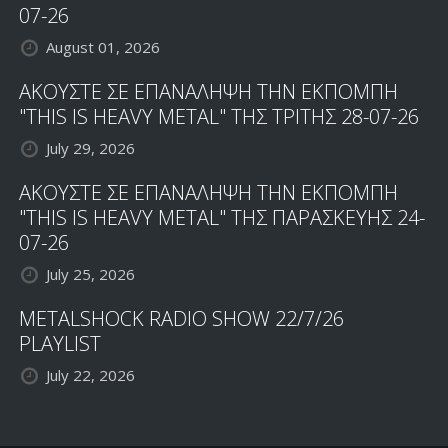
07-26
August 01, 2026
ΑΚΟΥΣΤΕ ΣΕ ΕΠΑΝΑΛΗΨΗ ΤΗΝ ΕΚΠΟΜΠΗ
"THIS IS HEAVY METAL" ΤΗΣ ΤΡΙΤΗΣ 28-07-26
July 29, 2026
ΑΚΟΥΣΤΕ ΣΕ ΕΠΑΝΑΛΗΨΗ ΤΗΝ ΕΚΠΟΜΠΗ
"THIS IS HEAVY METAL" ΤΗΣ ΠΑΡΑΣΚΕΥΗΣ 24-
07-26
July 25, 2026
METALSHOCK RADIO SHOW 22/7/26
PLAYLIST
July 22, 2026