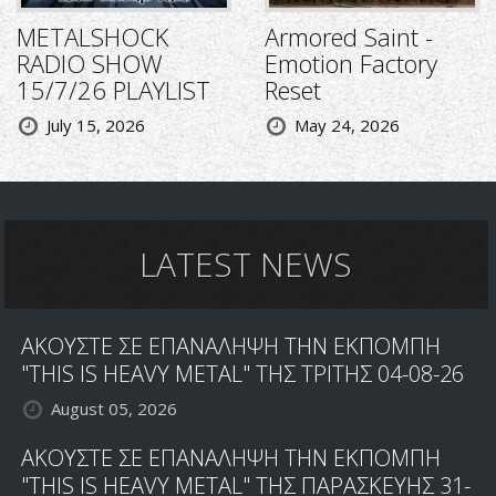
METALSHOCK
Armored Saint -
RADIO SHOW
Emotion Factory
15/7/26 PLAYLIST
Reset
July 15, 2026
May 24, 2026
LATEST NEWS
ΑΚΟΥΣΤΕ ΣΕ ΕΠΑΝΑΛΗΨΗ ΤΗΝ ΕΚΠΟΜΠΗ
"THIS IS HEAVY METAL" ΤΗΣ ΤΡΙΤΗΣ 04-08-26
August 05, 2026
ΑΚΟΥΣΤΕ ΣΕ ΕΠΑΝΑΛΗΨΗ ΤΗΝ ΕΚΠΟΜΠΗ
"THIS IS HEAVY METAL" ΤΗΣ ΠΑΡΑΣΚΕΥΗΣ 31-