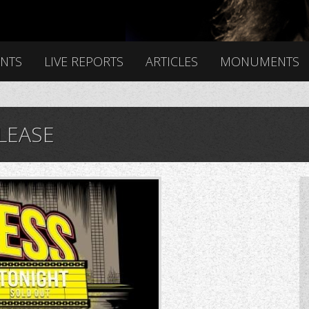
ENTS
LIVE REPORTS
ARTICLES
MONUMENTS
LEASE