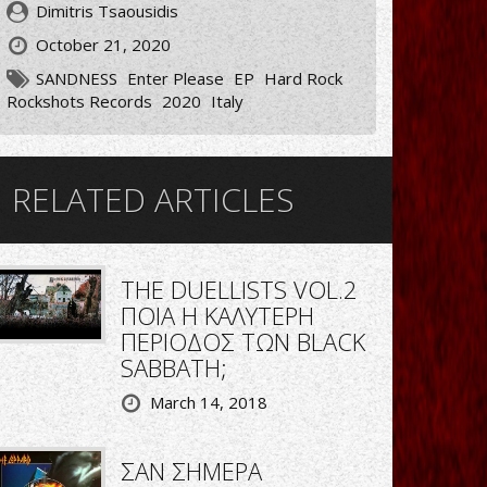
Dimitris Tsaousidis
October 21, 2020
SANDNESS
Enter Please
EP
Hard Rock
Rockshots Records
2020
Italy
RELATED ARTICLES
THE DUELLISTS VOL.2
ΠΟΙΑ Η ΚΑΛΥΤΕΡΗ
ΠΕΡΙΟΔΟΣ ΤΩΝ BLACK
SABBATH;
March 14, 2018
ΣΑΝ ΣΗΜΕΡΑ