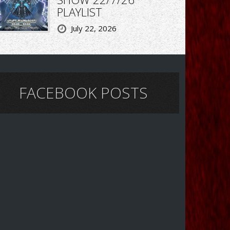
PLAYLIST
July 22, 2026
FACEBOOK POSTS