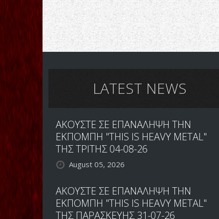
LATEST NEWS
ΑΚΟΥΣΤΕ ΣΕ ΕΠΑΝΑΛΗΨΗ ΤΗΝ
ΕΚΠΟΜΠΗ "THIS IS HEAVY METAL"
ΤΗΣ ΤΡΙΤΗΣ 04-08-26
August 05, 2026
ΑΚΟΥΣΤΕ ΣΕ ΕΠΑΝΑΛΗΨΗ ΤΗΝ
ΕΚΠΟΜΠΗ "THIS IS HEAVY METAL"
ΤΗΣ ΠΑΡΑΣΚΕΥΗΣ 31-07-26