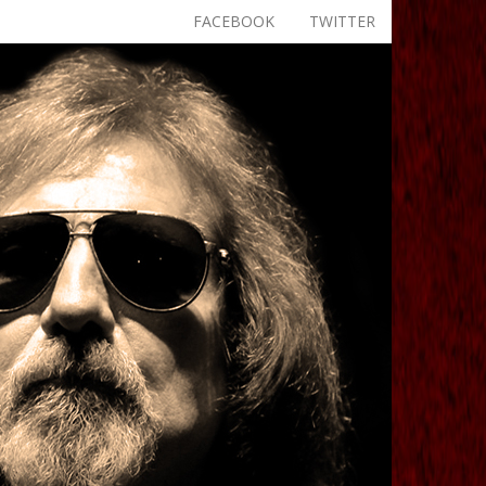
FACEBOOK
TWITTER