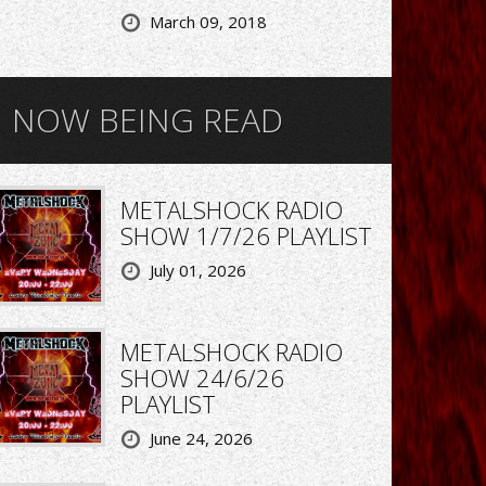
March 09, 2018
NOW BEING READ
METALSHOCK RADIO
SHOW 1/7/26 PLAYLIST
July 01, 2026
METALSHOCK RADIO
SHOW 24/6/26
PLAYLIST
June 24, 2026