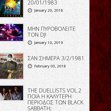
20/01/1983
January 20, 2018
ΜΗΝ ΠΥΡΟΒΟΛΕΙΤΕ
ΤΟΝ DJ!
January 10, 2019
ΣΑΝ ΣΗΜΕΡΑ 3/2/1981
February 03, 2018
THE DUELLISTS VOL.2
ΠΟΙΑ Η ΚΑΛΥΤΕΡΗ
ΠΕΡΙΟΔΟΣ ΤΩΝ BLACK
SABBATH;