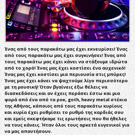
Ένας από τους παρακάτω μας έχει εκνευρίσει! Ένας
από τους παρακάτω μας έχει συγκινήσει! Ένας από
τους παρακάτω μας έχει κάνει να στάξουμε ιδρώτα
από το χορό! Ένας μας έχει κοστίσει ένα αυχενικό!
Ένας μας έχει κοστίσει μια περιουσία στις μπύρες!
Ένας μας έχει κάνει να ψαχτούμε λίγο περισσότερο
με τη μουσική! Όταν βγαίνεις έξω θέλεις να
διασκεδάσεις και αν έχεις περάσει έστω και μια
φορά από ένα από τα ροκ, goth, heavy metal στέκια
της Αθήνας, κάποιος από τους παρακάτω κυρίους
και κυρία έχει ρυθμίσει το ρυθμό της καρδιάς σου
και εμείς σκεφτήκαμε τις ερωτήσεις που θα ήθελες
να τους κάνεις. Ήταν όλοι τους αρκετά ευγενικοί για
να μας απαντήσουν.