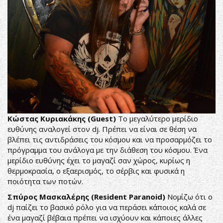
Κώστας Κυριακάκης (Guest)
Το μεγαλύτερο μερίδιο
ευθύνης αναλογεί στον dj. Πρέπει να είναι σε θέση να
βλέπει τις αντιδράσεις του κόσμου και να προσαρμόζει το
πρόγραμμα του ανάλογα με την διάθεση του κόσμου. Ένα
μερίδιο ευθύνης έχει το μαγαζί σαν χώρος, κυρίως η
θερμοκρασία, ο εξαερισμός, το σέρβις και φυσικά η
ποιότητα των ποτών.
Σπύρος Μασκαλέρης (Resident Paranoid)
Νομίζω ότι ο
dj παίζει το βασικό ρόλο για να περάσει κάποιος καλά σε
ένα μαγαζί βέβαια πρέπει να ισχύουν και κάποιες άλλες