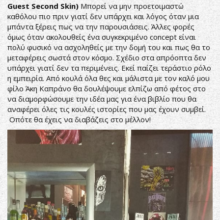
Guest Second Skin)
Μπορεί να μην προετοιμαστώ
καθόλου πιο πριν γιατί δεν υπάρχει και λόγος όταν μια
μπάντα ξέρεις πως να την παρουσιάσεις. Άλλες φορές
όμως όταν ακολουθείς ένα συγκεκριμένο concept είναι
πολύ φυσικό να ασχοληθείς με την δομή του και πως θα το
μεταφέρεις σωστά στον κόσμο. Σχέδιο στα απρόοπτα δεν
υπάρχει γιατί δεν τα περιμένεις. Εκεί παίζει τεράστιο ρόλο
η εμπειρία. Από κουλά όλα θες και μάλιστα με τον καλό μου
φίλο Άκη Καπράνο θα δουλέψουμε ελπίζω από φέτος στο
να διαμορφώσουμε την ιδέα μας για ένα βιβλίο που θα
αναφέρει όλες τις κουλές ιστορίες που μας έχουν συμβεί.
Οπότε θα έχεις να διαβάζεις στο μέλλον!