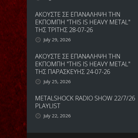
ΑΚΟΥΣΤΕ ΣΕ ΕΠΑΝΑΛΗΨΗ ΤΗΝ
ΕΚΠΟΜΠΗ "THIS IS HEAVY METAL"
ΤΗΣ ΤΡΙΤΗΣ 28-07-26
July 29, 2026
ΑΚΟΥΣΤΕ ΣΕ ΕΠΑΝΑΛΗΨΗ ΤΗΝ
ΕΚΠΟΜΠΗ "THIS IS HEAVY METAL"
ΤΗΣ ΠΑΡΑΣΚΕΥΗΣ 24-07-26
July 25, 2026
METALSHOCK RADIO SHOW 22/7/26
PLAYLIST
July 22, 2026