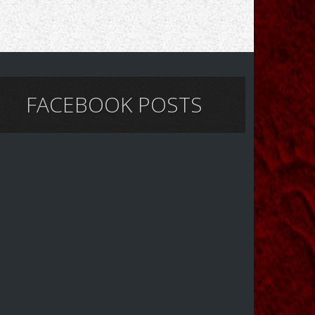
FACEBOOK POSTS