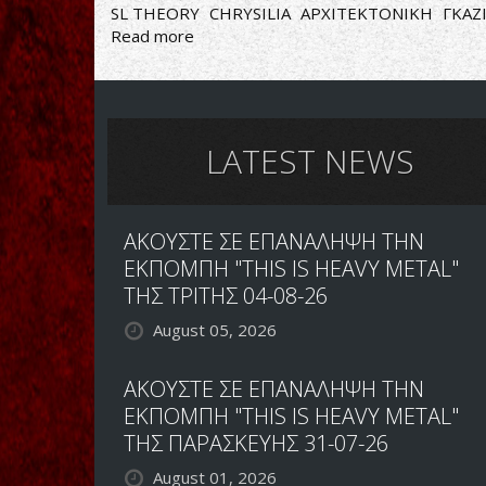
SL THEORY
CHRYSILIA
ΑΡΧΙΤΕΚΤΟΝΙΚΗ
ΓΚΑΖ
Read more
about
SL
THEORY
-
CHRYSILIA
LATEST NEWS
ΑΚΟΥΣΤΕ ΣΕ ΕΠΑΝΑΛΗΨΗ ΤΗΝ
ΕΚΠΟΜΠΗ "THIS IS HEAVY METAL"
ΤΗΣ ΤΡΙΤΗΣ 04-08-26
August 05, 2026
ΑΚΟΥΣΤΕ ΣΕ ΕΠΑΝΑΛΗΨΗ ΤΗΝ
ΕΚΠΟΜΠΗ "THIS IS HEAVY METAL"
ΤΗΣ ΠΑΡΑΣΚΕΥΗΣ 31-07-26
August 01, 2026