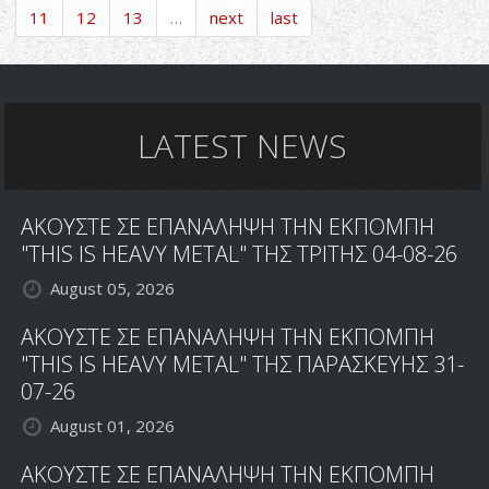
ΦΕΒΡΟΥΑΡΙΟΥ
11
12
13
…
next
last
ΚΥΚΛΟΦΟΡΗΣΑΝ...
LATEST NEWS
ΑΚΟΥΣΤΕ ΣΕ ΕΠΑΝΑΛΗΨΗ ΤΗΝ ΕΚΠΟΜΠΗ
"THIS IS HEAVY METAL" ΤΗΣ ΤΡΙΤΗΣ 04-08-26
August 05, 2026
ΑΚΟΥΣΤΕ ΣΕ ΕΠΑΝΑΛΗΨΗ ΤΗΝ ΕΚΠΟΜΠΗ
"THIS IS HEAVY METAL" ΤΗΣ ΠΑΡΑΣΚΕΥΗΣ 31-
07-26
August 01, 2026
ΑΚΟΥΣΤΕ ΣΕ ΕΠΑΝΑΛΗΨΗ ΤΗΝ ΕΚΠΟΜΠΗ