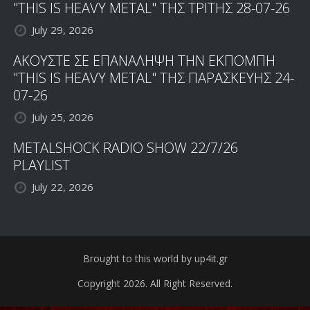
"THIS IS HEAVY METAL" ΤΗΣ ΤΡΙΤΗΣ 28-07-26
July 29, 2026
ΑΚΟΥΣΤΕ ΣΕ ΕΠΑΝΑΛΗΨΗ ΤΗΝ ΕΚΠΟΜΠΗ
"THIS IS HEAVY METAL" ΤΗΣ ΠΑΡΑΣΚΕΥΗΣ 24-
07-26
July 25, 2026
METALSHOCK RADIO SHOW 22/7/26
PLAYLIST
July 22, 2026
Brought to this world by up4it.gr
Copyright 2026. All Right Reserved.