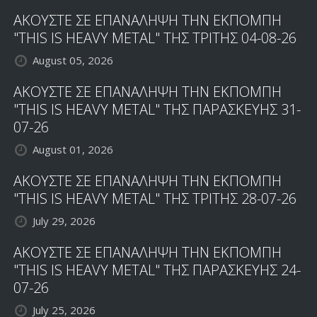
ΑΚΟΥΣΤΕ ΣΕ ΕΠΑΝΑΛΗΨΗ ΤΗΝ ΕΚΠΟΜΠΗ
"THIS IS HEAVY METAL" ΤΗΣ ΤΡΙΤΗΣ 04-08-26
August 05, 2026
ΑΚΟΥΣΤΕ ΣΕ ΕΠΑΝΑΛΗΨΗ ΤΗΝ ΕΚΠΟΜΠΗ
"THIS IS HEAVY METAL" ΤΗΣ ΠΑΡΑΣΚΕΥΗΣ 31-
07-26
August 01, 2026
ΑΚΟΥΣΤΕ ΣΕ ΕΠΑΝΑΛΗΨΗ ΤΗΝ ΕΚΠΟΜΠΗ
"THIS IS HEAVY METAL" ΤΗΣ ΤΡΙΤΗΣ 28-07-26
July 29, 2026
ΑΚΟΥΣΤΕ ΣΕ ΕΠΑΝΑΛΗΨΗ ΤΗΝ ΕΚΠΟΜΠΗ
"THIS IS HEAVY METAL" ΤΗΣ ΠΑΡΑΣΚΕΥΗΣ 24-
07-26
July 25, 2026