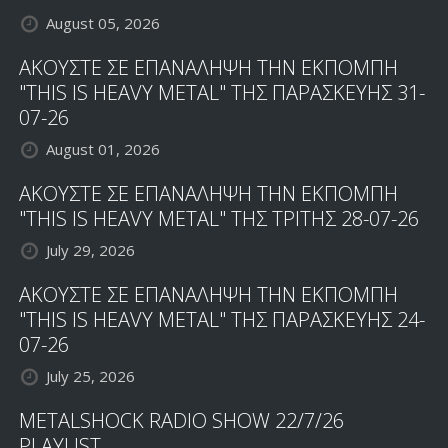
August 05, 2026
ΑΚΟΥΣΤΕ ΣΕ ΕΠΑΝΑΛΗΨΗ ΤΗΝ ΕΚΠΟΜΠΗ
"THIS IS HEAVY METAL" ΤΗΣ ΠΑΡΑΣΚΕΥΗΣ 31-
07-26
August 01, 2026
ΑΚΟΥΣΤΕ ΣΕ ΕΠΑΝΑΛΗΨΗ ΤΗΝ ΕΚΠΟΜΠΗ
"THIS IS HEAVY METAL" ΤΗΣ ΤΡΙΤΗΣ 28-07-26
July 29, 2026
ΑΚΟΥΣΤΕ ΣΕ ΕΠΑΝΑΛΗΨΗ ΤΗΝ ΕΚΠΟΜΠΗ
"THIS IS HEAVY METAL" ΤΗΣ ΠΑΡΑΣΚΕΥΗΣ 24-
07-26
July 25, 2026
METALSHOCK RADIO SHOW 22/7/26
PLAYLIST