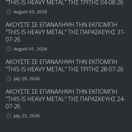
"THIS IS HEAVY METAL" ΤΗΣ ΤΡΙΤΗΣ 04-08-26
August 05, 2026
ΑΚΟΥΣΤΕ ΣΕ ΕΠΑΝΑΛΗΨΗ ΤΗΝ ΕΚΠΟΜΠΗ
"THIS IS HEAVY METAL" ΤΗΣ ΠΑΡΑΣΚΕΥΗΣ 31-
07-26
August 01, 2026
ΑΚΟΥΣΤΕ ΣΕ ΕΠΑΝΑΛΗΨΗ ΤΗΝ ΕΚΠΟΜΠΗ
"THIS IS HEAVY METAL" ΤΗΣ ΤΡΙΤΗΣ 28-07-26
July 29, 2026
ΑΚΟΥΣΤΕ ΣΕ ΕΠΑΝΑΛΗΨΗ ΤΗΝ ΕΚΠΟΜΠΗ
"THIS IS HEAVY METAL" ΤΗΣ ΠΑΡΑΣΚΕΥΗΣ 24-
07-26
July 25, 2026