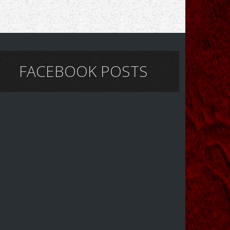
FACEBOOK POSTS