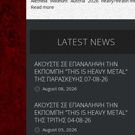
Aletheia
Wildhunt
Austria
2026
heavy/thrash me
Read more
about
Wildhunt-
Aletheia
LATEST NEWS
ΑΚΟΥΣΤΕ ΣΕ ΕΠΑΝΑΛΗΨΗ ΤΗΝ
ΕΚΠΟΜΠΗ "THIS IS HEAVY METAL"
ΤΗΣ ΠΑΡΑΣΚΕΥΗΣ 07-08-26
August 08, 2026
ΑΚΟΥΣΤΕ ΣΕ ΕΠΑΝΑΛΗΨΗ ΤΗΝ
ΕΚΠΟΜΠΗ "THIS IS HEAVY METAL"
ΤΗΣ ΤΡΙΤΗΣ 04-08-26
August 05, 2026