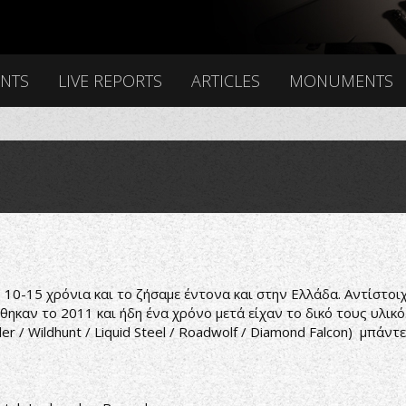
ENTS
LIVE REPORTS
ARTICLES
MONUMENTS
10-15 χρόνια και το ζήσαμε έντονα και στην Ελλάδα. Αντίστοιχ
θηκαν το 2011 και ήδη ένα χρόνο μετά είχαν το δικό τους υλικό
eler / Wildhunt / Liquid Steel / Roadwolf / Diamond Falcon) μπ