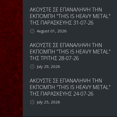
ΑΚΟΥΣΤΕ ΣΕ ΕΠΑΝΑΛΗΨΗ ΤΗΝ
ΕΚΠΟΜΠΗ "THIS IS HEAVY METAL"
ΤΗΣ ΠΑΡΑΣΚΕΥΗΣ 31-07-26
August 01, 2026
ΑΚΟΥΣΤΕ ΣΕ ΕΠΑΝΑΛΗΨΗ ΤΗΝ
ΕΚΠΟΜΠΗ "THIS IS HEAVY METAL"
ΤΗΣ ΤΡΙΤΗΣ 28-07-26
July 29, 2026
ΑΚΟΥΣΤΕ ΣΕ ΕΠΑΝΑΛΗΨΗ ΤΗΝ
ΕΚΠΟΜΠΗ "THIS IS HEAVY METAL"
ΤΗΣ ΠΑΡΑΣΚΕΥΗΣ 24-07-26
July 25, 2026