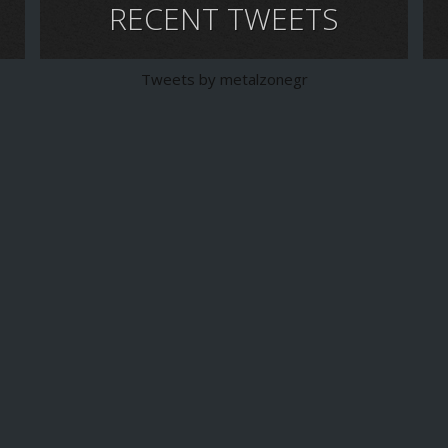
RECENT TWEETS
Tweets by metalzonegr