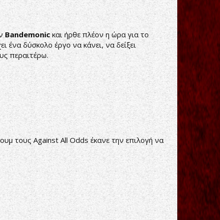
ων
Bandemonic
και ήρθε πλέον η ώρα για το
ει ένα δύσκολο έργο να κάνει, να δείξει
υς περαιτέρω.
μ τους Against All Odds έκανε την επιλογή να