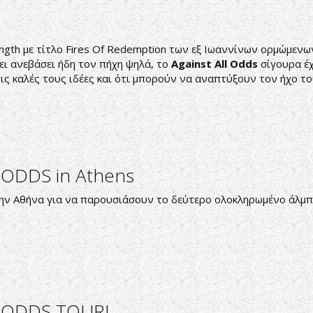
ength με τίτλο Fires Of Redemption των εξ Ιωαννίνων ορμώμεν
ει ανεβάσει ήδη τον πήχη ψηλά, το
Against All Odds
σίγουρα έχ
ις καλές τους ιδέες και ότι μπορούν να αναπτύξουν τον ήχο το
ODDS in Athens
ν Αθήνα για να παρουσιάσουν το δεύτερο ολοκληρωμένο άλμπου
 ODDS TOUR!