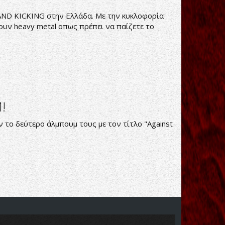
E AND KICKING στην Ελλάδα. Με την κυκλοφορία
υν heavy metal οπως πρέπει να παίζετε το
!
 το δεύτερο άλμπουμ τους με τον τίτλο "Against