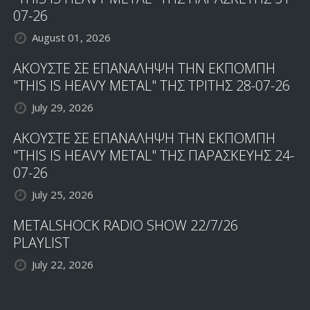
07-26
August 01, 2026
ΑΚΟΥΣΤΕ ΣΕ ΕΠΑΝΑΛΗΨΗ ΤΗΝ ΕΚΠΟΜΠΗ
"THIS IS HEAVY METAL" ΤΗΣ ΤΡΙΤΗΣ 28-07-26
July 29, 2026
ΑΚΟΥΣΤΕ ΣΕ ΕΠΑΝΑΛΗΨΗ ΤΗΝ ΕΚΠΟΜΠΗ
"THIS IS HEAVY METAL" ΤΗΣ ΠΑΡΑΣΚΕΥΗΣ 24-
07-26
July 25, 2026
METALSHOCK RADIO SHOW 22/7/26
PLAYLIST
July 22, 2026