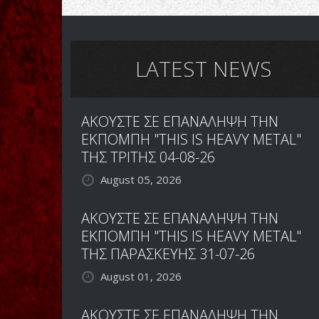
The
Alice
from
down
under
LATEST NEWS
ΑΚΟΥΣΤΕ ΣΕ ΕΠΑΝΑΛΗΨΗ ΤΗΝ
ΕΚΠΟΜΠΗ "THIS IS HEAVY METAL"
ΤΗΣ ΤΡΙΤΗΣ 04-08-26
August 05, 2026
ΑΚΟΥΣΤΕ ΣΕ ΕΠΑΝΑΛΗΨΗ ΤΗΝ
ΕΚΠΟΜΠΗ "THIS IS HEAVY METAL"
ΤΗΣ ΠΑΡΑΣΚΕΥΗΣ 31-07-26
August 01, 2026
ΑΚΟΥΣΤΕ ΣΕ ΕΠΑΝΑΛΗΨΗ ΤΗΝ