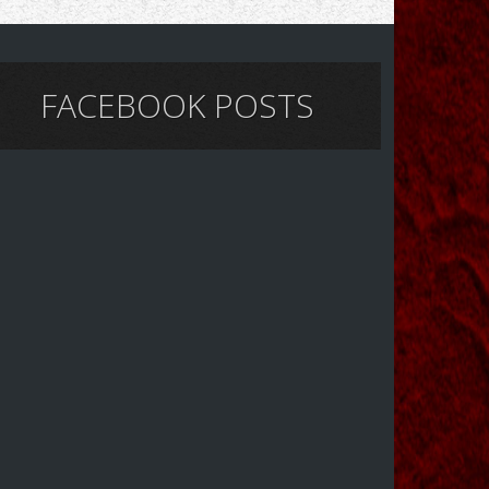
FACEBOOK POSTS