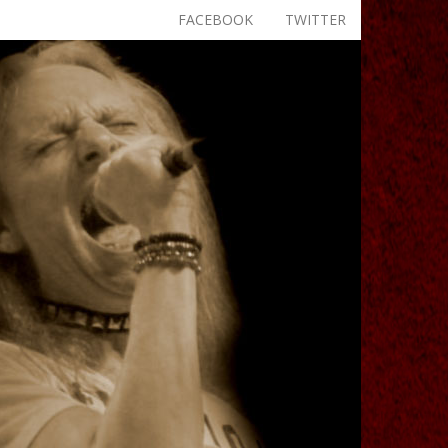
FACEBOOK
TWITTER