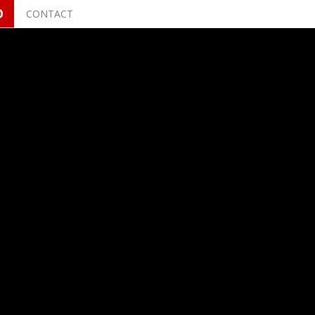
O
CONTACT