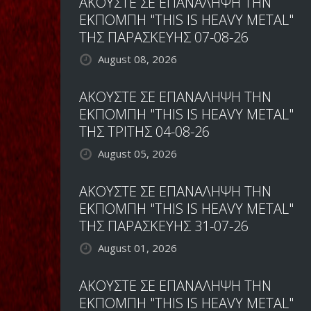
ΑΚΟΥΣΤΕ ΣΕ ΕΠΑΝΑΛΗΨΗ ΤΗΝ
ΕΚΠΟΜΠΗ "THIS IS HEAVY METAL"
ΤΗΣ ΠΑΡΑΣΚΕΥΗΣ 07-08-26
August 08, 2026
ΑΚΟΥΣΤΕ ΣΕ ΕΠΑΝΑΛΗΨΗ ΤΗΝ
ΕΚΠΟΜΠΗ "THIS IS HEAVY METAL"
ΤΗΣ ΤΡΙΤΗΣ 04-08-26
August 05, 2026
ΑΚΟΥΣΤΕ ΣΕ ΕΠΑΝΑΛΗΨΗ ΤΗΝ
ΕΚΠΟΜΠΗ "THIS IS HEAVY METAL"
ΤΗΣ ΠΑΡΑΣΚΕΥΗΣ 31-07-26
August 01, 2026
ΑΚΟΥΣΤΕ ΣΕ ΕΠΑΝΑΛΗΨΗ ΤΗΝ
ΕΚΠΟΜΠΗ "THIS IS HEAVY METAL"