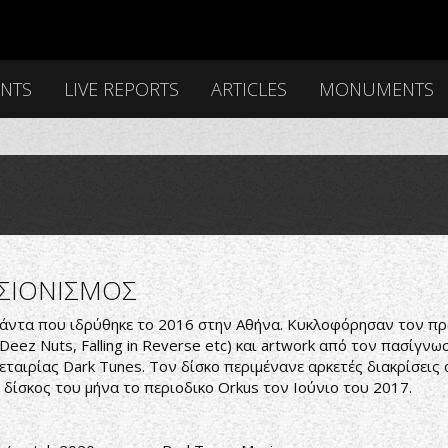
ENTS
LIVE REPORTS
ARTICLES
MONUMENTS
ΕΣΙΟΝΙΣΜΟΣ
 μπάντα που ιδρύθηκε το 2016 στην Αθήνα. Κυκλοφόρησαν τον πρώ
eez Nuts, Falling in Reverse etc) και artwork από τον πασίγνωσ
ς εταιρίας Dark Tunes. Τον δίσκο περιμένανε αρκετές διακρίσεις
 δίσκος του μήνα το περιοδικο Orkus τον Ιούνιο του 2017.