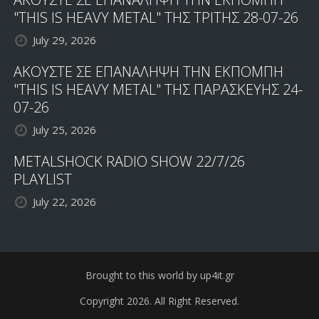
"THIS IS HEAVY METAL" ΤΗΣ ΤΡΙΤΗΣ 28-07-26
July 29, 2026
ΑΚΟΥΣΤΕ ΣΕ ΕΠΑΝΑΛΗΨΗ ΤΗΝ ΕΚΠΟΜΠΗ
"THIS IS HEAVY METAL" ΤΗΣ ΠΑΡΑΣΚΕΥΗΣ 24-
07-26
July 25, 2026
METALSHOCK RADIO SHOW 22/7/26
PLAYLIST
July 22, 2026
Brought to this world by up4it.gr
Copyright 2026. All Right Reserved.