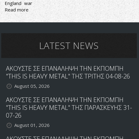
England
war
Read more
about
Bolt
Thrower
Relatives
LATEST NEWS
ΑΚΟΥΣΤΕ ΣΕ ΕΠΑΝΑΛΗΨΗ ΤΗΝ ΕΚΠΟΜΠΗ
"THIS IS HEAVY METAL" ΤΗΣ ΤΡΙΤΗΣ 04-08-26
August 05, 2026
ΑΚΟΥΣΤΕ ΣΕ ΕΠΑΝΑΛΗΨΗ ΤΗΝ ΕΚΠΟΜΠΗ
"THIS IS HEAVY METAL" ΤΗΣ ΠΑΡΑΣΚΕΥΗΣ 31-
07-26
August 01, 2026
ΑΚΟΥΣΤΕ ΣΕ ΕΠΑΝΑΛΗΨΗ ΤΗΝ ΕΚΠΟΜΠΗ