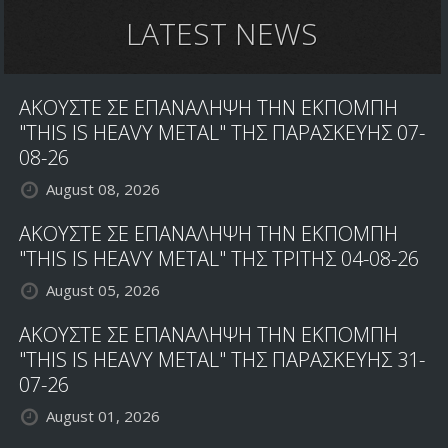
ALBUM
DEAD
LATEST NEWS
MAN'S
HAND
ΑΚΟΥΣΤΕ ΣΕ ΕΠΑΝΑΛΗΨΗ ΤΗΝ ΕΚΠΟΜΠΗ
"THIS IS HEAVY METAL" ΤΗΣ ΠΑΡΑΣΚΕΥΗΣ 07-
08-26
August 08, 2026
ΑΚΟΥΣΤΕ ΣΕ ΕΠΑΝΑΛΗΨΗ ΤΗΝ ΕΚΠΟΜΠΗ
"THIS IS HEAVY METAL" ΤΗΣ ΤΡΙΤΗΣ 04-08-26
August 05, 2026
ΑΚΟΥΣΤΕ ΣΕ ΕΠΑΝΑΛΗΨΗ ΤΗΝ ΕΚΠΟΜΠΗ
"THIS IS HEAVY METAL" ΤΗΣ ΠΑΡΑΣΚΕΥΗΣ 31-
07-26
August 01, 2026