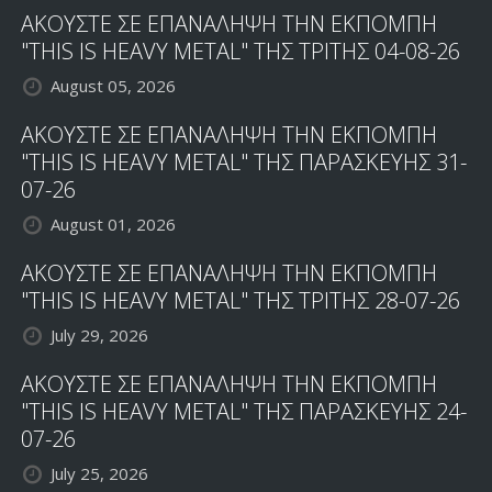
ΑΚΟΥΣΤΕ ΣΕ ΕΠΑΝΑΛΗΨΗ ΤΗΝ ΕΚΠΟΜΠΗ
"THIS IS HEAVY METAL" ΤΗΣ ΤΡΙΤΗΣ 04-08-26
August 05, 2026
ΑΚΟΥΣΤΕ ΣΕ ΕΠΑΝΑΛΗΨΗ ΤΗΝ ΕΚΠΟΜΠΗ
"THIS IS HEAVY METAL" ΤΗΣ ΠΑΡΑΣΚΕΥΗΣ 31-
07-26
August 01, 2026
ΑΚΟΥΣΤΕ ΣΕ ΕΠΑΝΑΛΗΨΗ ΤΗΝ ΕΚΠΟΜΠΗ
"THIS IS HEAVY METAL" ΤΗΣ ΤΡΙΤΗΣ 28-07-26
July 29, 2026
ΑΚΟΥΣΤΕ ΣΕ ΕΠΑΝΑΛΗΨΗ ΤΗΝ ΕΚΠΟΜΠΗ
"THIS IS HEAVY METAL" ΤΗΣ ΠΑΡΑΣΚΕΥΗΣ 24-
07-26
July 25, 2026