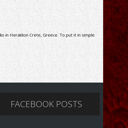
o in Heraklion Crete, Greece. To put it in simple
FACEBOOK POSTS