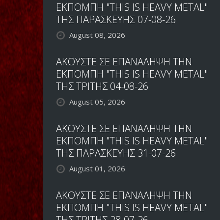
ΕΚΠΟΜΠΗ "THIS IS HEAVY METAL"
ΤΗΣ ΠΑΡΑΣΚΕΥΗΣ 07-08-26
August 08, 2026
ΑΚΟΥΣΤΕ ΣΕ ΕΠΑΝΑΛΗΨΗ ΤΗΝ
ΕΚΠΟΜΠΗ "THIS IS HEAVY METAL"
ΤΗΣ ΤΡΙΤΗΣ 04-08-26
August 05, 2026
ΑΚΟΥΣΤΕ ΣΕ ΕΠΑΝΑΛΗΨΗ ΤΗΝ
ΕΚΠΟΜΠΗ "THIS IS HEAVY METAL"
ΤΗΣ ΠΑΡΑΣΚΕΥΗΣ 31-07-26
August 01, 2026
ΑΚΟΥΣΤΕ ΣΕ ΕΠΑΝΑΛΗΨΗ ΤΗΝ
ΕΚΠΟΜΠΗ "THIS IS HEAVY METAL"
ΤΗΣ ΤΡΙΤΗΣ 28-07-26