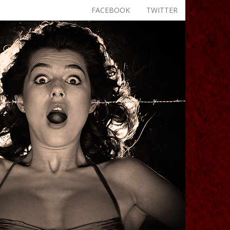
FACEBOOK
TWITTER