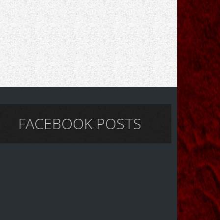
FACEBOOK POSTS