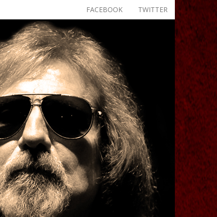
FACEBOOK
TWITTER