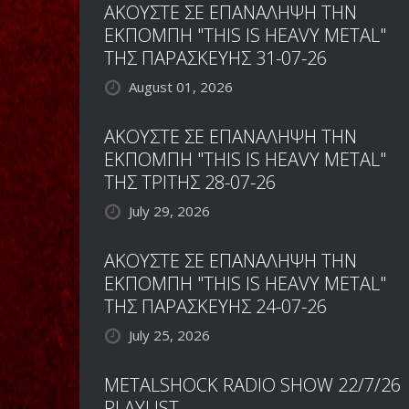
ΑΚΟΥΣΤΕ ΣΕ ΕΠΑΝΑΛΗΨΗ ΤΗΝ
ΕΚΠΟΜΠΗ "THIS IS HEAVY METAL"
ΤΗΣ ΠΑΡΑΣΚΕΥΗΣ 31-07-26
August 01, 2026
ΑΚΟΥΣΤΕ ΣΕ ΕΠΑΝΑΛΗΨΗ ΤΗΝ
ΕΚΠΟΜΠΗ "THIS IS HEAVY METAL"
ΤΗΣ ΤΡΙΤΗΣ 28-07-26
July 29, 2026
ΑΚΟΥΣΤΕ ΣΕ ΕΠΑΝΑΛΗΨΗ ΤΗΝ
ΕΚΠΟΜΠΗ "THIS IS HEAVY METAL"
ΤΗΣ ΠΑΡΑΣΚΕΥΗΣ 24-07-26
July 25, 2026
METALSHOCK RADIO SHOW 22/7/26
PLAYLIST