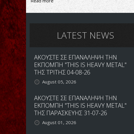
Read more
about
SYRIAN
METAL
IS
WAR
LATEST NEWS
ΑΚΟΥΣΤΕ ΣΕ ΕΠΑΝΑΛΗΨΗ ΤΗΝ
ΕΚΠΟΜΠΗ "THIS IS HEAVY METAL"
ΤΗΣ ΤΡΙΤΗΣ 04-08-26
August 05, 2026
ΑΚΟΥΣΤΕ ΣΕ ΕΠΑΝΑΛΗΨΗ ΤΗΝ
ΕΚΠΟΜΠΗ "THIS IS HEAVY METAL"
ΤΗΣ ΠΑΡΑΣΚΕΥΗΣ 31-07-26
August 01, 2026