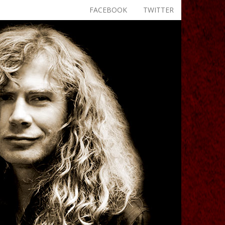
FACEBOOK
TWITTER