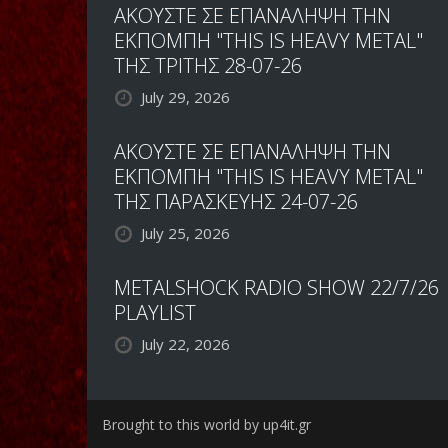
ΑΚΟΥΣΤΕ ΣΕ ΕΠΑΝΑΛΗΨΗ ΤΗΝ
ΕΚΠΟΜΠΗ "THIS IS HEAVY METAL"
ΤΗΣ ΤΡΙΤΗΣ 28-07-26
July 29, 2026
ΑΚΟΥΣΤΕ ΣΕ ΕΠΑΝΑΛΗΨΗ ΤΗΝ
ΕΚΠΟΜΠΗ "THIS IS HEAVY METAL"
ΤΗΣ ΠΑΡΑΣΚΕΥΗΣ 24-07-26
July 25, 2026
METALSHOCK RADIO SHOW 22/7/26
PLAYLIST
July 22, 2026
Brought to this world by up4it.gr