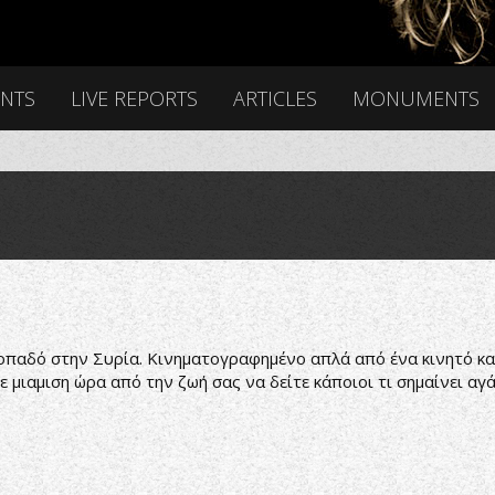
ENTS
LIVE REPORTS
ARTICLES
MONUMENTS
οπαδό στην Συρία. Κινηματογραφημένο απλά από ένα κινητό και
 μιαμιση ώρα από την ζωή σας να δείτε κάποιοι τι σημαίνει αγά