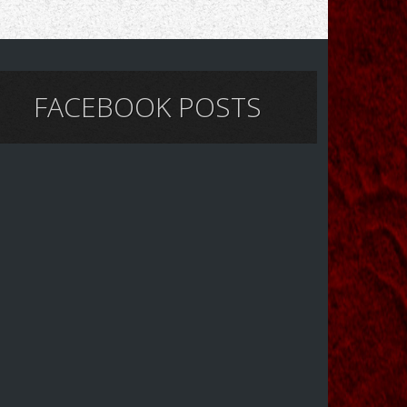
FACEBOOK POSTS