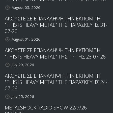
ΤΟ
August 05, 2026
NWOBHM
ΑΚΟΥΣΤΕ ΣΕ ΕΠΑΝΑΛΗΨΗ ΤΗΝ ΕΚΠΟΜΠΗ
"THIS IS HEAVY METAL" ΤΗΣ ΠΑΡΑΣΚΕΥΗΣ 31-
07-26
August 01, 2026
ΑΚΟΥΣΤΕ ΣΕ ΕΠΑΝΑΛΗΨΗ ΤΗΝ ΕΚΠΟΜΠΗ
"THIS IS HEAVY METAL" ΤΗΣ ΤΡΙΤΗΣ 28-07-26
July 29, 2026
ΑΚΟΥΣΤΕ ΣΕ ΕΠΑΝΑΛΗΨΗ ΤΗΝ ΕΚΠΟΜΠΗ
"THIS IS HEAVY METAL" ΤΗΣ ΠΑΡΑΣΚΕΥΗΣ 24-
07-26
July 25, 2026
METALSHOCK RADIO SHOW 22/7/26