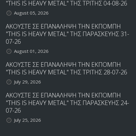
"THIS IS HEAVY METAL" ΤΗΣ ΤΡΙΤΗΣ 04-08-26
August 05, 2026
ΑΚΟΥΣΤΕ ΣΕ ΕΠΑΝΑΛΗΨΗ ΤΗΝ ΕΚΠΟΜΠΗ
"THIS IS HEAVY METAL" ΤΗΣ ΠΑΡΑΣΚΕΥΗΣ 31-
07-26
August 01, 2026
ΑΚΟΥΣΤΕ ΣΕ ΕΠΑΝΑΛΗΨΗ ΤΗΝ ΕΚΠΟΜΠΗ
"THIS IS HEAVY METAL" ΤΗΣ ΤΡΙΤΗΣ 28-07-26
July 29, 2026
ΑΚΟΥΣΤΕ ΣΕ ΕΠΑΝΑΛΗΨΗ ΤΗΝ ΕΚΠΟΜΠΗ
"THIS IS HEAVY METAL" ΤΗΣ ΠΑΡΑΣΚΕΥΗΣ 24-
07-26
July 25, 2026