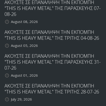
ΑΚΟΥΣΤΕ ΣΕ ΕΠΑΝΑΛΗΨΗ ΤΗΝ ΕΚΠΟΜΠΗ
OF
HIGH
"THIS IS HEAVY METAL" ΤΗΣ ΠΑΡΑΣΚΕΥΗΣ 07-
SORCERY
08-26
August 08, 2026
ΑΚΟΥΣΤΕ ΣΕ ΕΠΑΝΑΛΗΨΗ ΤΗΝ ΕΚΠΟΜΠΗ
"THIS IS HEAVY METAL" ΤΗΣ ΤΡΙΤΗΣ 04-08-26
August 05, 2026
ΑΚΟΥΣΤΕ ΣΕ ΕΠΑΝΑΛΗΨΗ ΤΗΝ ΕΚΠΟΜΠΗ
"THIS IS HEAVY METAL" ΤΗΣ ΠΑΡΑΣΚΕΥΗΣ 31-
07-26
August 01, 2026
ΑΚΟΥΣΤΕ ΣΕ ΕΠΑΝΑΛΗΨΗ ΤΗΝ ΕΚΠΟΜΠΗ
"THIS IS HEAVY METAL" ΤΗΣ ΤΡΙΤΗΣ 28-07-26
July 29, 2026