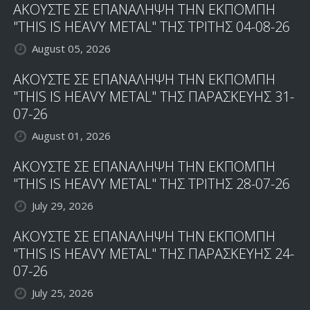
ΑΚΟΥΣΤΕ ΣΕ ΕΠΑΝΑΛΗΨΗ ΤΗΝ ΕΚΠΟΜΠΗ
"THIS IS HEAVY METAL" ΤΗΣ ΤΡΙΤΗΣ 04-08-26
August 05, 2026
ΑΚΟΥΣΤΕ ΣΕ ΕΠΑΝΑΛΗΨΗ ΤΗΝ ΕΚΠΟΜΠΗ
"THIS IS HEAVY METAL" ΤΗΣ ΠΑΡΑΣΚΕΥΗΣ 31-
07-26
August 01, 2026
ΑΚΟΥΣΤΕ ΣΕ ΕΠΑΝΑΛΗΨΗ ΤΗΝ ΕΚΠΟΜΠΗ
"THIS IS HEAVY METAL" ΤΗΣ ΤΡΙΤΗΣ 28-07-26
July 29, 2026
ΑΚΟΥΣΤΕ ΣΕ ΕΠΑΝΑΛΗΨΗ ΤΗΝ ΕΚΠΟΜΠΗ
"THIS IS HEAVY METAL" ΤΗΣ ΠΑΡΑΣΚΕΥΗΣ 24-
07-26
July 25, 2026