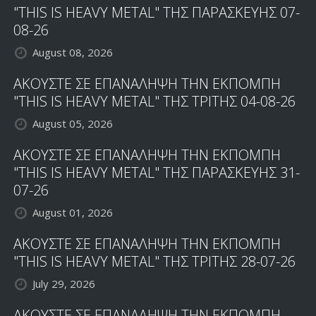
"THIS IS HEAVY METAL" ΤΗΣ ΠΑΡΑΣΚΕΥΗΣ 07-
08-26
August 08, 2026
ΑΚΟΥΣΤΕ ΣΕ ΕΠΑΝΑΛΗΨΗ ΤΗΝ ΕΚΠΟΜΠΗ
"THIS IS HEAVY METAL" ΤΗΣ ΤΡΙΤΗΣ 04-08-26
August 05, 2026
ΑΚΟΥΣΤΕ ΣΕ ΕΠΑΝΑΛΗΨΗ ΤΗΝ ΕΚΠΟΜΠΗ
"THIS IS HEAVY METAL" ΤΗΣ ΠΑΡΑΣΚΕΥΗΣ 31-
07-26
August 01, 2026
ΑΚΟΥΣΤΕ ΣΕ ΕΠΑΝΑΛΗΨΗ ΤΗΝ ΕΚΠΟΜΠΗ
"THIS IS HEAVY METAL" ΤΗΣ ΤΡΙΤΗΣ 28-07-26
July 29, 2026
ΑΚΟΥΣΤΕ ΣΕ ΕΠΑΝΑΛΗΨΗ ΤΗΝ ΕΚΠΟΜΠΗ