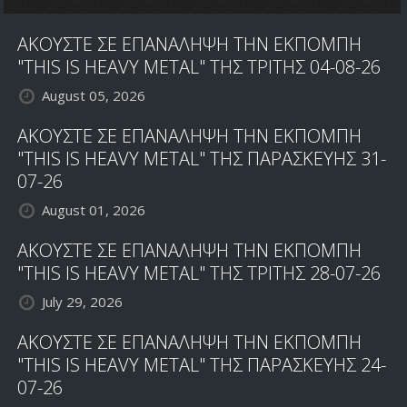
ΑΚΟΥΣΤΕ ΣΕ ΕΠΑΝΑΛΗΨΗ ΤΗΝ ΕΚΠΟΜΠΗ
"THIS IS HEAVY METAL" ΤΗΣ ΤΡΙΤΗΣ 04-08-26
August 05, 2026
ΑΚΟΥΣΤΕ ΣΕ ΕΠΑΝΑΛΗΨΗ ΤΗΝ ΕΚΠΟΜΠΗ
"THIS IS HEAVY METAL" ΤΗΣ ΠΑΡΑΣΚΕΥΗΣ 31-
07-26
August 01, 2026
ΑΚΟΥΣΤΕ ΣΕ ΕΠΑΝΑΛΗΨΗ ΤΗΝ ΕΚΠΟΜΠΗ
"THIS IS HEAVY METAL" ΤΗΣ ΤΡΙΤΗΣ 28-07-26
July 29, 2026
ΑΚΟΥΣΤΕ ΣΕ ΕΠΑΝΑΛΗΨΗ ΤΗΝ ΕΚΠΟΜΠΗ
"THIS IS HEAVY METAL" ΤΗΣ ΠΑΡΑΣΚΕΥΗΣ 24-
07-26