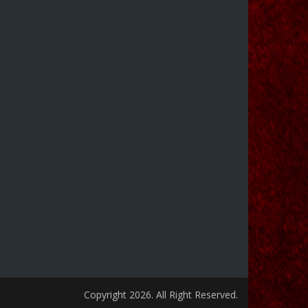
Copyright 2026. All Right Reserved.