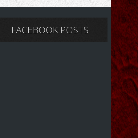
FACEBOOK POSTS