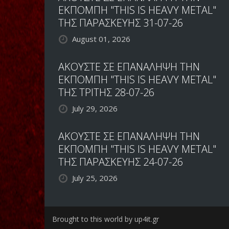
ΕΚΠΟΜΠΗ "THIS IS HEAVY METAL"
ΤΗΣ ΠΑΡΑΣΚΕΥΗΣ 31-07-26
August 01, 2026
ΑΚΟΥΣΤΕ ΣΕ ΕΠΑΝΑΛΗΨΗ ΤΗΝ
ΕΚΠΟΜΠΗ "THIS IS HEAVY METAL"
ΤΗΣ ΤΡΙΤΗΣ 28-07-26
July 29, 2026
ΑΚΟΥΣΤΕ ΣΕ ΕΠΑΝΑΛΗΨΗ ΤΗΝ
ΕΚΠΟΜΠΗ "THIS IS HEAVY METAL"
ΤΗΣ ΠΑΡΑΣΚΕΥΗΣ 24-07-26
July 25, 2026
Brought to this world by up4it.gr