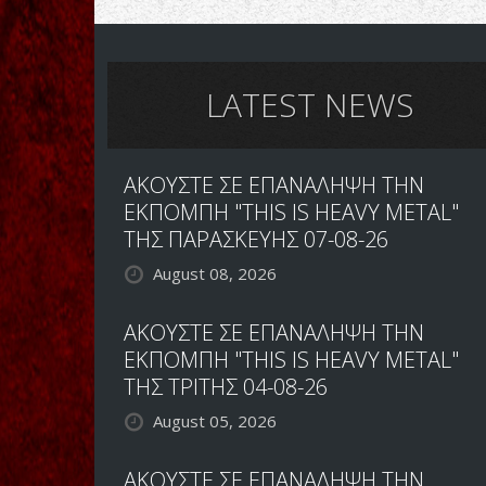
Νέο
αίμα
με
παλιό
DNA
LATEST NEWS
ΑΚΟΥΣΤΕ ΣΕ ΕΠΑΝΑΛΗΨΗ ΤΗΝ
ΕΚΠΟΜΠΗ "THIS IS HEAVY METAL"
ΤΗΣ ΠΑΡΑΣΚΕΥΗΣ 07-08-26
August 08, 2026
ΑΚΟΥΣΤΕ ΣΕ ΕΠΑΝΑΛΗΨΗ ΤΗΝ
ΕΚΠΟΜΠΗ "THIS IS HEAVY METAL"
ΤΗΣ ΤΡΙΤΗΣ 04-08-26
August 05, 2026
ΑΚΟΥΣΤΕ ΣΕ ΕΠΑΝΑΛΗΨΗ ΤΗΝ