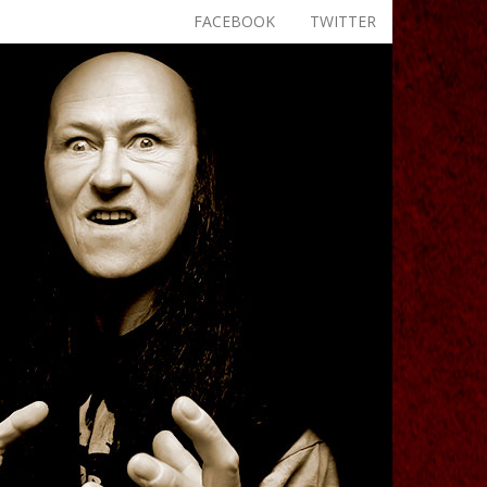
FACEBOOK
TWITTER