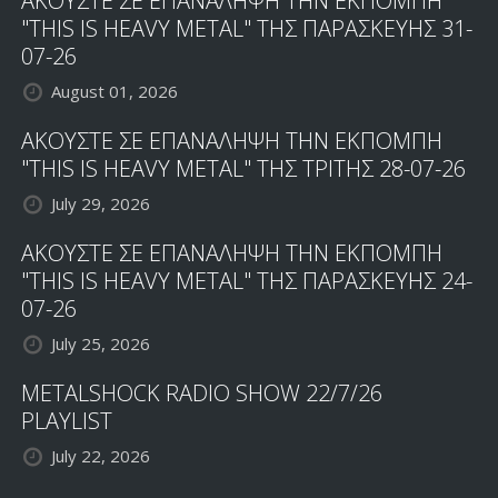
ΑΚΟΥΣΤΕ ΣΕ ΕΠΑΝΑΛΗΨΗ ΤΗΝ ΕΚΠΟΜΠΗ
"THIS IS HEAVY METAL" ΤΗΣ ΠΑΡΑΣΚΕΥΗΣ 31-
07-26
August 01, 2026
ΑΚΟΥΣΤΕ ΣΕ ΕΠΑΝΑΛΗΨΗ ΤΗΝ ΕΚΠΟΜΠΗ
"THIS IS HEAVY METAL" ΤΗΣ ΤΡΙΤΗΣ 28-07-26
July 29, 2026
ΑΚΟΥΣΤΕ ΣΕ ΕΠΑΝΑΛΗΨΗ ΤΗΝ ΕΚΠΟΜΠΗ
"THIS IS HEAVY METAL" ΤΗΣ ΠΑΡΑΣΚΕΥΗΣ 24-
07-26
July 25, 2026
METALSHOCK RADIO SHOW 22/7/26
PLAYLIST
July 22, 2026